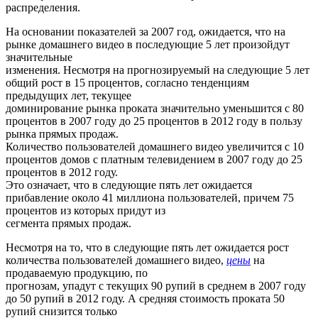
распределения.
На основании показателей за 2007 год, ожидается, что на
рынке домашнего видео в последующие 5 лет произойдут
значительные
изменения. Несмотря на прогнозируемый на следующие 5 лет
общий рост в 15 процентов, согласно тенденциям
предыдущих лет, текущее
доминирование рынка проката значительно уменьшится с 80
процентов в 2007 году до 25 процентов в 2012 году в пользу
рынка прямых продаж.
Количество пользователей домашнего видео увеличится с 10
процентов домов с платным телевидением в 2007 году до 25
процентов в 2012 году.
Это означает, что в следующие пять лет ожидается
прибавление около 41 миллиона пользователей, причем 75
процентов из которых придут из
сегмента прямых продаж.
Несмотря на то, что в следующие пять лет ожидается рост
количества пользователей домашнего видео,
цены
на
продаваемую продукцию, по
прогнозам, упадут с текущих 90 рупий в среднем в 2007 году
до 50 рупий в 2012 году. А средняя стоимость проката 50
рупий снизится только