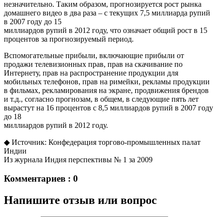
незначительно. Таким образом, прогнозируется рост рынка
домашнего видео в два раза – с текущих 7,5 миллиарда рупий
в 2007 году до 15
миллиардов рупий в 2012 году, что означает общий рост в 15
процентов за прогнозируемый период.
Вспомогательные прибыли, включающие прибыли от
продажи телевизионных прав, прав на скачивание по
Интернету, прав на распространение продукции для
мобильных телефонов, прав на римейки, рекламы продукции
в фильмах, рекламирования на экране, продвижения брендов
и т.д., согласно прогнозам, в общем, в следующие пять лет
вырастут на 16 процентов с 8,5 миллиардов рупий в 2007 году
до 18
миллиардов рупий в 2012 году.
◆ Источник: Конфедерация торгово-промышленных палат
Индии
Из журнала Индия перспективы № 1 за 2009
Комментариев : 0
Напишите отзыв или вопрос