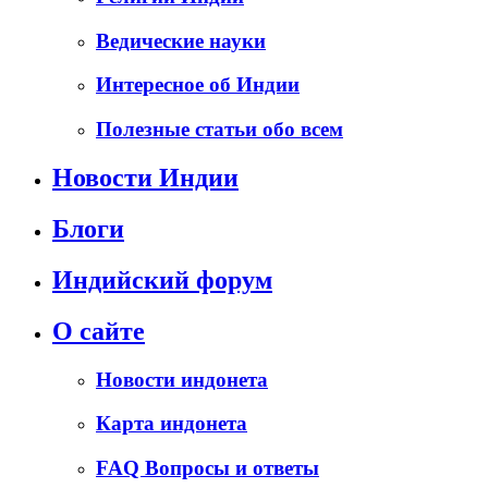
Ведические науки
Интересное об Индии
Полезные статьи обо всем
Новости Индии
Блоги
Индийский форум
О сайте
Новости индонета
Карта индонета
FAQ Вопросы и ответы