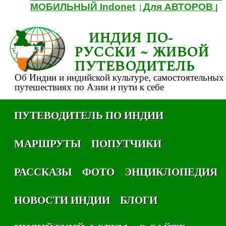
МОБИЛЬНЫЙ Indonet
Для АВТОРОВ
|
|
ИНДИЯ ПО-
РУССКИ ~ ЖИВОЙ
ПУТЕВОДИТЕЛЬ
Об Индии и индийской культуре, самостоятельных
путешествиях по Азии и пути к себе
ПУТЕВОДИТЕЛЬ ПО ИНДИИ
МАРШРУТЫ
ПОПУТЧИКИ
РАССКАЗЫ
ФОТО
ЭНЦИКЛОПЕДИЯ
НОВОСТИ ИНДИИ
БЛОГИ