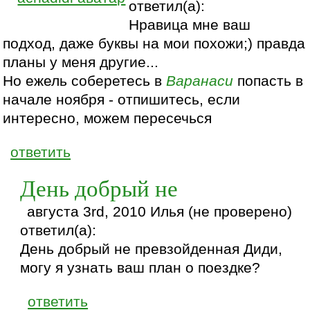
ответил(а):
Нравица мне ваш
подход, даже буквы на мои похожи;) правда
планы у меня другие...
Но ежель соберетесь в
Варанаси
попасть в
начале ноября - отпишитесь, если
интересно, можем пересечься
ответить
День добрый не
августа 3rd, 2010 Илья (не проверено)
ответил(а):
День добрый не превзойденная Диди,
могу я узнать ваш план о поездке?
ответить