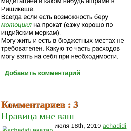
медитацией в каком нибудь ашраме в
Ришикеше.
Всегда если есть возможность беру
мотоцикл
на прокат (езжу хорошо по
индийским меркам).
Могу жить и есть в бюджетных местах не
требователен. Какую то часть расходов
могу взять на себя при необходимости.
Добавить комментарий
Комментариев : 3
Нравица мне ваш
июля 18th, 2010
achadidi