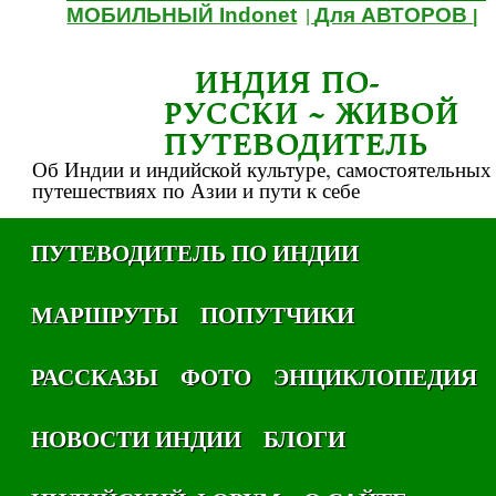
МОБИЛЬНЫЙ Indonet
Для АВТОРОВ
|
|
ИНДИЯ ПО-
РУССКИ ~ ЖИВОЙ
ПУТЕВОДИТЕЛЬ
Об Индии и индийской культуре, самостоятельных
путешествиях по Азии и пути к себе
ПУТЕВОДИТЕЛЬ ПО ИНДИИ
МАРШРУТЫ
ПОПУТЧИКИ
РАССКАЗЫ
ФОТО
ЭНЦИКЛОПЕДИЯ
НОВОСТИ ИНДИИ
БЛОГИ