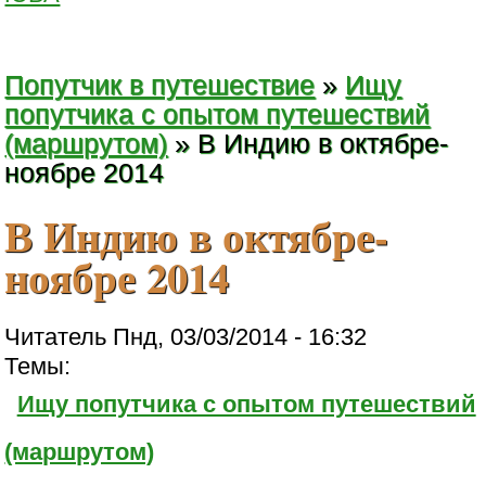
Попутчик в путешествие
»
Ищу
попутчика с опытом путешествий
(маршрутом)
» В Индию в октябре-
ноябре 2014
В Индию в октябре-
ноябре 2014
Читатель Пнд, 03/03/2014 - 16:32
Темы:
Ищу попутчика с опытом путешествий
(маршрутом)