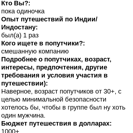
Кто Вы?:
пока одиночка
Опыт путешествий по Индии/
Индостану:
был(а) 1 раз
Кого ищете в попутчики?:
смешанную компанию
Подробнее о попутчиках, возраст,
интересы, предпочтения, другие
требования и условия участия в
путешествии):
Наверное, возраст попутчиков от 30+, с
целью минимальной безопасности
хотелось бы, чтобы в группе был ну хоть
один мужчина.
Бюджет путешествия в долларах:
1000+