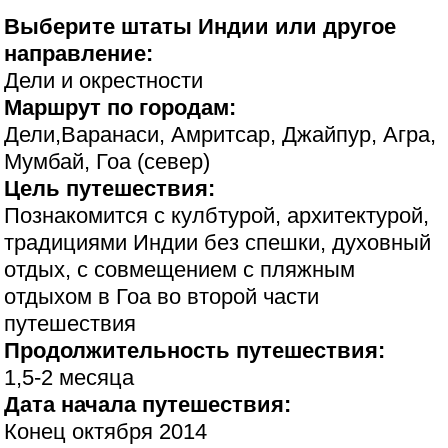
Выберите штаты Индии или другое
направление:
Дели и окрестности
Маршрут по городам:
Дели,Варанаси, Амритсар, Джайпур, Агра,
Мумбай, Гоа (север)
Цель путешествия:
Познакомится с кулбтурой, архитектурой,
традициями Индии без спешки, духовный
отдых, с совмещением с пляжным
отдыхом в Гоа во второй части
путешествия
Продолжительность путешествия:
1,5-2 месяца
Дата начала путешествия:
Конец октября 2014