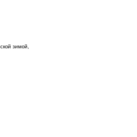
вской зимой,