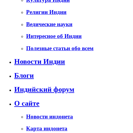
Религии Индии
Ведические науки
Интересное об Индии
Полезные статьи обо всем
Новости Индии
Блоги
Индийский форум
О сайте
Новости индонета
Карта индонета