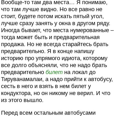
Вообще-то там два места… Я понимаю,
что там лучше видно. Но все равно не
стоит, будете потом искать пятый угол,
лучше сразу занять у окна в другом ряду.
Иногда бывает, что места нумерованные –
тогда может быть и предварительная
продажа. Но не всегда старайтесь брать
предварительно. Я в конце напишу
историю про упрямого идиота, которому
все долго объясняли, что не надо брать
предварительно
билет
на локал до
Тируванамалаи, а надо прийти к автобусу,
сесть в него и взять в нем билет у
кондуктора, но он никому не верил. И что
из этого вышло.
Перед всем остальным автобусами