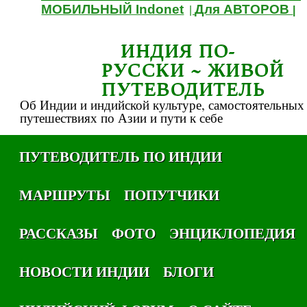
МОБИЛЬНЫЙ Indonet
Для АВТОРОВ
|
|
ИНДИЯ ПО-
РУССКИ ~ ЖИВОЙ
ПУТЕВОДИТЕЛЬ
Об Индии и индийской культуре, самостоятельных
путешествиях по Азии и пути к себе
ПУТЕВОДИТЕЛЬ ПО ИНДИИ
МАРШРУТЫ
ПОПУТЧИКИ
РАССКАЗЫ
ФОТО
ЭНЦИКЛОПЕДИЯ
НОВОСТИ ИНДИИ
БЛОГИ