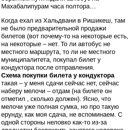
Махабалипурам часа полтора…
Когда ехал из Хальдвани в Ришикеш, там
не было предварительной продажи
билетов (вот почему-то на некоторые есть,
на некоторые – нет. То ли автобус не
местного маршрута, то ли не местного
муниципалитета, покупал билет у
кондуктора после отправления.
Схема покупки билета у кондуктора
такая – у меня сдачи сейчас нет, сейчас
наберу мелочи – отдам (на билете он
отметил , сколько должен). Ясно, что
мелочи уже полная сумка, но про такую
ерунду, как моя сдача, не вспоминаем. С
одной стороны неловко как-то из-за