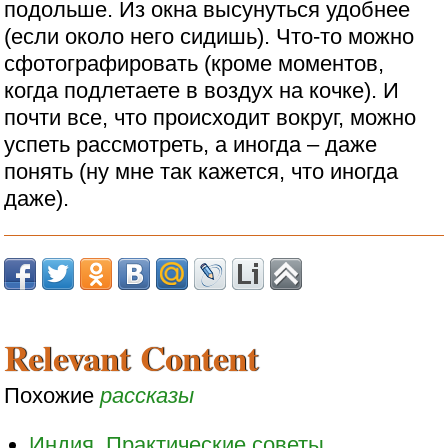
подольше. Из окна высунуться удобнее
(если около него сидишь). Что-то можно
сфотографировать (кроме моментов,
когда подлетаете в воздух на кочке). И
почти все, что происходит вокруг, можно
успеть рассмотреть, а иногда – даже
понять (ну мне так кажется, что иногда
даже).
Relevant Content
Похожие
рассказы
Индия. Практические советы