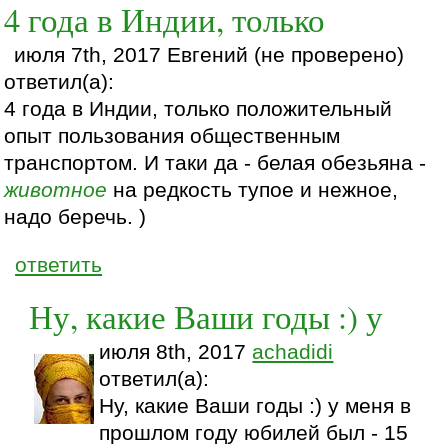
4 года в Индии, только
июля 7th, 2017 Евгений (не проверено)
ответил(а):
4 года в Индии, только положительный
опыт пользования общественным
транспортом. И таки да - белая обезьяна -
животное
на редкость тупое и нежное,
надо беречь. )
ответить
Ну, какие Ваши годы :) у
июля 8th, 2017
achadidi
ответил(а):
Ну, какие Ваши годы :) у меня в
прошлом году юбилей был - 15