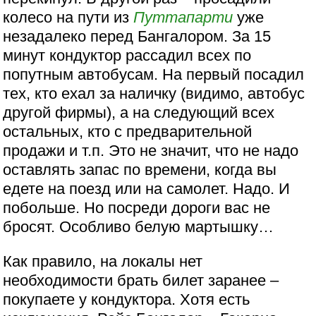
колесо на пути из
Путтапарти
уже
незадалеко перед Бангалором. За 15
минут кондуктор рассадил всех по
попутным автобусам. На первый посадил
тех, кто ехал за наличку (видимо, автобус
другой фирмы), а на следующий всех
остальных, кто с предварительной
продажи и т.п. Это не значит, что не надо
оставлять запас по времени, когда вы
едете на поезд или на самолет. Надо. И
побольше. Но посреди дороги вас не
бросят. Особливо белую мартышку…
Как правило, на локалы нет
необходимости брать билет заранее –
покупаете у кондуктора. Хотя есть