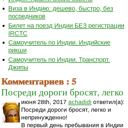
Виза в Индию: дешево, быстро, без
посредников
Билет на поезд Индии БЕЗ регистрации
IRCTC
Самоучитель по Индии. Индийские
рикши
Самоучитель по Индии. Транспорт.
Джипы
Комментариев : 5
Посреди дороги бросят, легко
июня 28th, 2017
achadidi
ответил(а):
Посреди дороги бросят, легко и
непринужденно!
В первый день пребывания в Индии