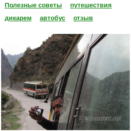
Полезные советы
путешествия
дикарем
автобус
отзыв