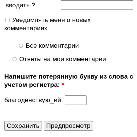
вводить ?
Уведомлять меня о новых
комментариях
Все комментарии
Ответы на мои комментарии
Напишите потерянную букву из слова с
учетом регистра:
*
благоденствую_ий: