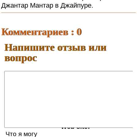
Комментариев : 0
Напишите отзыв или
вопрос
Ваше имя:
E-mail:
Web site:
Что я могу