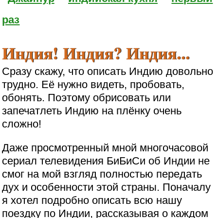
раз
Индия! Индия? Индия...
Сразу скажу, что описать Индию довольно
трудно. Её нужно видеть, пробовать,
обонять. Поэтому обрисовать или
запечатлеть Индию на плёнку очень
сложно!
Даже просмотренный мной многочасовой
сериал телевидения БиБиСи об Индии не
смог на мой взгляд полностью передать
дух и особенности этой страны. Поначалу
я хотел подробно описать всю нашу
поездку по Индии, рассказывая о каждом