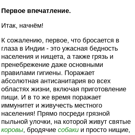
Первое впечатление.
Итак, начнём!
К сожалению, первое, что бросается в
глаза в Индии - это ужасная бедность
населения и нищета, а также грязь и
пренебрежение даже основными
правилами гигиены. Поражает
абсолютная антисанитария во всех
областях жизни, включая приготовление
пищи. И в то же время поражает
иммунитет и живучесть местного
населения! Прямо посреди грязной
пыльной улочки, на которой живут святые
коровы
, бродячие
собаки
и просто нищие,