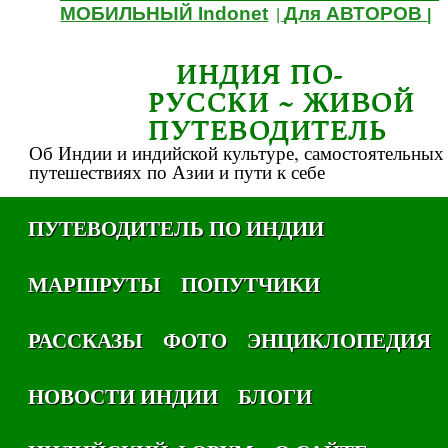
МОБИЛЬНЫЙ Indonet
Для АВТОРОВ
|
|
ИНДИЯ ПО-
РУССКИ ~ ЖИВОЙ
ПУТЕВОДИТЕЛЬ
Об Индии и индийской культуре, самостоятельных
путешествиях по Азии и пути к себе
ПУТЕВОДИТЕЛЬ ПО ИНДИИ
МАРШРУТЫ
ПОПУТЧИКИ
РАССКАЗЫ
ФОТО
ЭНЦИКЛОПЕДИЯ
НОВОСТИ ИНДИИ
БЛОГИ