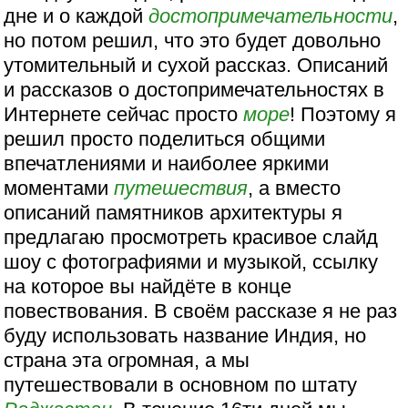
дне и о каждой
достопримечательности
,
но потом решил, что это будет довольно
утомительный и сухой рассказ. Описаний
и рассказов о достопримечательностях в
Интернете сейчас просто
море
! Поэтому я
решил просто поделиться общими
впечатлениями и наиболее яркими
моментами
путешествия
, а вместо
описаний памятников архитектуры я
предлагаю просмотреть красивое слайд
шоу с фотографиями и музыкой, ссылку
на которое вы найдёте в конце
повествования. В своём рассказе я не раз
буду использовать название Индия, но
страна эта огромная, а мы
путешествовали в основном по штату