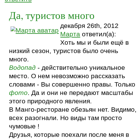
Да, туристов много
декабря 26th, 2012
Марта
ответил(а):
Хоть мы и были ещё в
низкий сезон, туристов было очень
много.
Водопад
- действительно уникальное
место. О нем невозможно рассказать
словами - Вы совершенно правы. Только
фото
. Да и они не передают масштабы
этого природного явления.
В Манго-ресторане обезьян нет. Видимо,
всех разогнали. Но виды там просто
чумовые !
Друзья, которые поехали после меня в