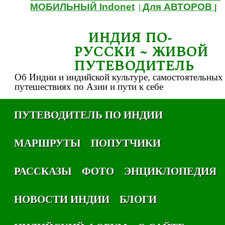
МОБИЛЬНЫЙ Indonet
Для АВТОРОВ
|
|
ИНДИЯ ПО-
РУССКИ ~ ЖИВОЙ
ПУТЕВОДИТЕЛЬ
Об Индии и индийской культуре, самостоятельных
путешествиях по Азии и пути к себе
ПУТЕВОДИТЕЛЬ ПО ИНДИИ
МАРШРУТЫ
ПОПУТЧИКИ
РАССКАЗЫ
ФОТО
ЭНЦИКЛОПЕДИЯ
НОВОСТИ ИНДИИ
БЛОГИ