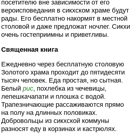
посетителю вне зависимости от его
вероисповедания в сикхском храме будут
рады. Его бесплатно накормят в местной
столовой и даже предложат ночлег. Сикхи
очень гостеприимны и приветливы.
Священная книга
Ежедневно через бесплатную столовую
Золотого храма проходит до пятидесяти
тысяч человек. Еда простая, но сытная.
Белый
рис
, похлебка из чечевицы,
лепешкачапати и плошка с водой.
Трапезничающие рассаживаются прямо
на полу на длинных половиках.
Добровольцы из сикхской коммуны
разносят еду в корзинах и кастрюлях.