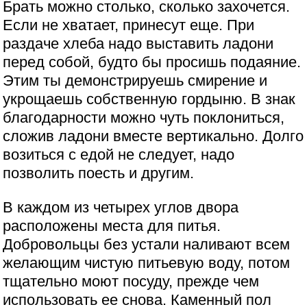
Брать можно столько, сколько захочется.
Если не хватает, принесут еще. При
раздаче хлеба надо выставить ладони
перед собой, будто бы просишь подаяние.
Этим ты демонстрируешь смирение и
укрощаешь собственную гордыню. В знак
благодарности можно чуть поклониться,
сложив ладони вместе вертикально. Долго
возиться с едой не следует, надо
позволить поесть и другим.
В каждом из четырех углов двора
расположены места для питья.
Добровольцы без устали наливают всем
желающим чистую питьевую воду, потом
тщательно моют посуду, прежде чем
использовать ее снова. Каменный пол