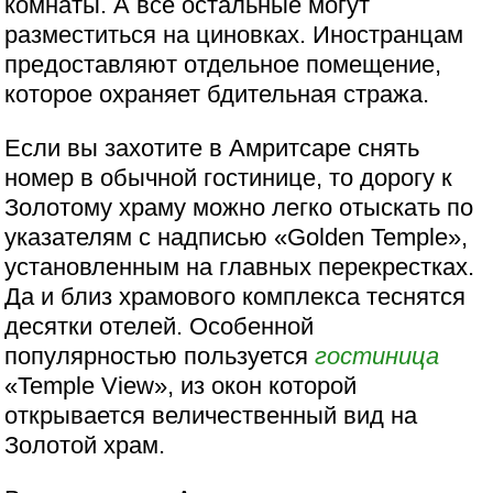
комнаты. А все остальные могут
разместиться на циновках. Иностранцам
предоставляют отдельное помещение,
которое охраняет бдительная стража.
Если вы захотите в Амритсаре снять
номер в обычной гостинице, то дорогу к
Золотому храму можно легко отыскать по
указателям с надписью «Golden Temple»,
установленным на главных перекрестках.
Да и близ храмового комплекса теснятся
десятки отелей. Особенной
популярностью пользуется
гостиница
«Temple View», из окон которой
открывается величественный вид на
Золотой храм.