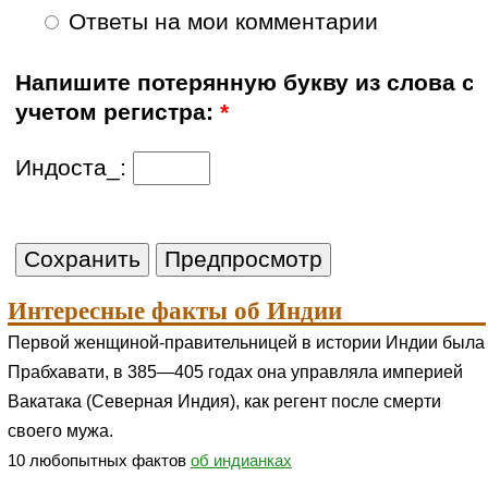
Ответы на мои комментарии
Напишите потерянную букву из слова с
учетом регистра:
*
Индоста_:
Интересные факты об Индии
Первой женщиной-правительницей в истории Индии была
Прабхавати, в 385—405 годах она управляла империей
Вакатака (Северная Индия), как регент после смерти
своего мужа.
10 любопытных фактов
об индианках