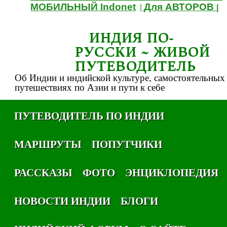
МОБИЛЬНЫЙ Indonet
Для АВТОРОВ
|
|
ИНДИЯ ПО-
РУССКИ ~ ЖИВОЙ
ПУТЕВОДИТЕЛЬ
Об Индии и индийской культуре, самостоятельных
путешествиях по Азии и пути к себе
ПУТЕВОДИТЕЛЬ ПО ИНДИИ
МАРШРУТЫ
ПОПУТЧИКИ
РАССКАЗЫ
ФОТО
ЭНЦИКЛОПЕДИЯ
НОВОСТИ ИНДИИ
БЛОГИ