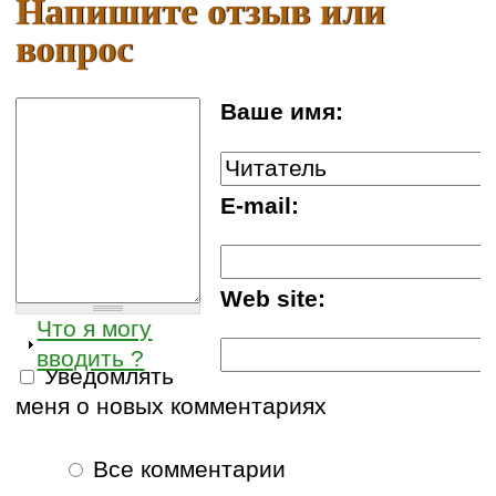
Напишите отзыв или
вопрос
Ваше имя:
E-mail:
Web site:
Что я могу
вводить ?
Уведомлять
меня о новых комментариях
Все комментарии