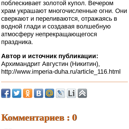
поблескивает золотой купол. Вечером
храм украшают многочисленные огни. Они
сверкают и переливаются, отражаясь в
водной глади и создавая волшебную
атмосферу непрекращающегося
праздника.
Автор и источник публикации:
Архимандрит Августин (Никитин),
http://www.imperia-duha.ru/article_116.html
Комментариев : 0