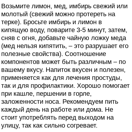
Возьмите лимон, мед, имбирь свежий или
молотый (свежий можно протереть на
терке). Бросьте имбирь и лимон в
кипящую воду, поварите 3-5 минут, затем,
сняв с огня, добавьте чайную ложку меда
(мед нельзя кипятить, – это разрушает его
полезные свойства). Соотношение
компонентов может быть различным – по
вашему вкусу. Напиток вкусен и полезен,
применяется как для лечения простуды,
так и для профилактики. Хорошо помогает
при кашле, першении в горле,
заложенности носа. Рекомендуем пить
каждый день на работе или дома. Не
стоит употреблять перед выходом на
улицу, так как сильно согревает.