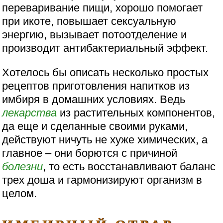
переваривание пищи, хорошо помогает
при икоте, повышает сексуальную
энергию, вызывает потоотделение и
производит антибактериальный эффект.
Хотелось бы описать несколько простых
рецептов приготовления напитков из
имбиря в домашних условиях. Ведь
лекарства
из растительных компонентов,
да еще и сделанные своими руками,
действуют ничуть не хуже химических, а
главное – они борются с причиной
болезни
, то есть восстанавливают баланс
трех доша и гармонизируют организм в
целом.