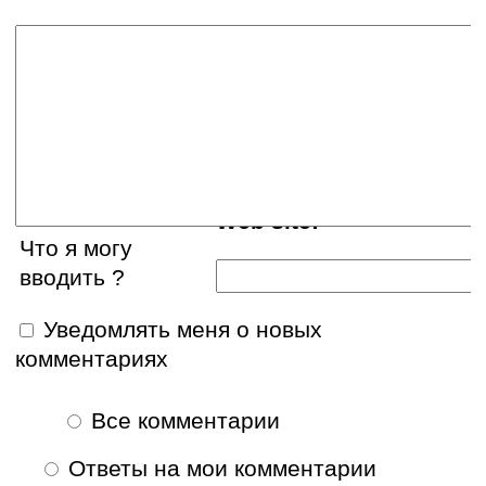
Ваше имя:
E-mail:
Web site:
Что я могу
вводить ?
Уведомлять меня о новых
комментариях
Все комментарии
Ответы на мои комментарии