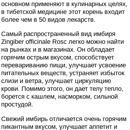
основном применяют в кулинарных целях,
в тибетской медицине этот корень входит
более чем в 50 видов лекарств.
Самый распространенный вид имбиря
Zingiber officinale Rosc легко можно найти
на рынках и в магазинах. Он обладает
горячим острым вкусом, способствует
перевариванию пищи, улучшает усвоение
питательных веществ, устраняет избыток
слизи и ветра, улучшает циркуляцию
крови. Помимо этого, он дает телу тепло,
борется с кашлем, насморком, сильной
простудой.
Свежий имбирь отличается очень горячим
пикантным вкусом, улучшает аппетит и