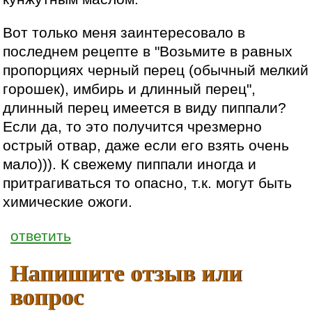
Вот только меня заинтересовало в
последнем рецепте в "Возьмите в равных
пропорциях черный перец (обычный мелкий
горошек), имбирь и длинный перец",
длинный перец имеется в виду пиппали?
Если да, то это получится чрезмерно
острый отвар, даже если его взять очень
мало))). К свежему пиппали иногда и
притрагиваться то опасно, т.к. могут быть
химические ожоги.
ответить
Напишите отзыв или
вопрос