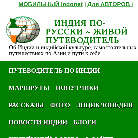
МОБИЛЬНЫЙ Indonet
Для АВТОРОВ
|
|
ИНДИЯ ПО-
РУССКИ ~ ЖИВОЙ
ПУТЕВОДИТЕЛЬ
Об Индии и индийской культуре, самостоятельных
путешествиях по Азии и пути к себе
ПУТЕВОДИТЕЛЬ ПО ИНДИИ
МАРШРУТЫ
ПОПУТЧИКИ
РАССКАЗЫ
ФОТО
ЭНЦИКЛОПЕДИЯ
НОВОСТИ ИНДИИ
БЛОГИ