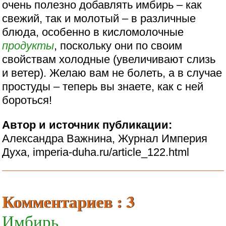
очень полезно добавлять имбирь – как
свежий, так и молотый – в различные
блюда, особенно в кисломолочные
продукты
, поскольку они по своим
свойствам холодные (увеличивают слизь
и ветер). Желаю вам не болеть, а в случае
простуды – теперь вы знаете, как с ней
бороться!
Автор и источник публикации:
Александра Важнина, Журнал Империя
Духа, imperia-duha.ru/article_122.html
Комментариев : 3
Имбирь