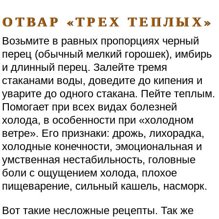
ОТВАР «ТРЕХ ТЕПЛЫХ»
Возьмите в равных пропорциях черный
перец (обычный мелкий горошек), имбирь
и длинный перец. Залейте тремя
стаканами воды, доведите до кипения и
уварите до одного стакана. Пейте теплым.
Помогает при всех видах болезней
холода, в особенности при «холодном
ветре». Его признаки: дрожь, лихорадка,
холодные конечности, эмоциональная и
умственная нестабильность, головные
боли с ощущением холода, плохое
пищеварение, сильный кашель, насморк.
Вот такие несложные рецепты. Так же