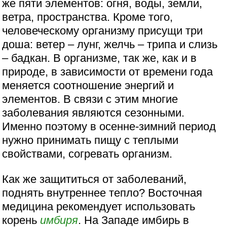
же пяти элементов: огня, воды, земли,
ветра, пространства. Кроме того,
человеческому организму присущи три
доша: ветер – лунг, желчь – трипа и слизь
– бадкан. В организме, так же, как и в
природе, в зависимости от времени года
меняется соотношение энергий и
элементов. В связи с этим многие
заболевания являются сезонными.
Именно поэтому в осенне-зимний период
нужно принимать пищу с теплыми
свойствами, согревать организм.
Как же защититься от заболеваний,
поднять внутреннее тепло? Восточная
медицина рекомендует использовать
корень
имбиря
. На Западе имбирь в