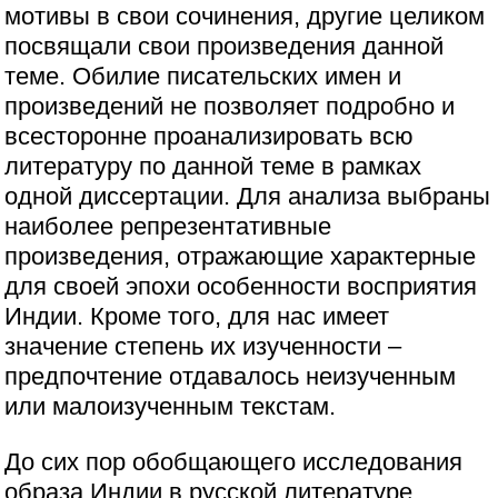
мотивы в свои сочинения, другие целиком
посвящали свои произведения данной
теме. Обилие писательских имен и
произведений не позволяет подробно и
всесторонне проанализировать всю
литературу по данной теме в рамках
одной диссертации. Для анализа выбраны
наиболее репрезентативные
произведения, отражающие характерные
для своей эпохи особенности восприятия
Индии. Кроме того, для нас имеет
значение степень их изученности –
предпочтение отдавалось неизученным
или малоизученным текстам.
До сих пор обобщающего исследования
образа Индии в русской литературе