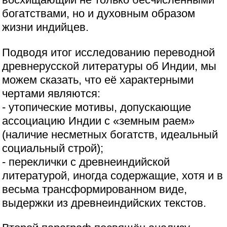
богатствами, но и духовным образом
жизни индийцев.
Подводя итог исследованию переводной
древнерусской литературы об Индии, мы
можем сказать, что её характерными
чертами являются:
- утопические мотивы, допускающие
ассоциацию Индии с «земным раем»
(наличие несметных богатств, идеальный
социальный строй);
- переклички с древнеиндийской
литературой, иногда содержащие, хотя и в
весьма трансформированном виде,
выдержки из древнеиндийских текстов.