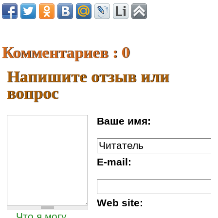
Комментариев : 0
Напишите отзыв или
вопрос
Ваше имя:
E-mail:
Web site:
Что я могу