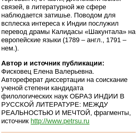
связей, в литературной же сфере
наблюдается затишье. Поводом для
всплеска интереса к Индии послужил
перевод драмы Калидасы «Шакунтала» на
европейские языки (1789 – англ., 1791 –
нем.).
Автор и источник публикации:
Фисковец Елена Валерьевна.
Автореферат диссертации на соискание
ученой степени кандидата
филологических наук ОБРАЗ ИНДИИ В
РУССКОЙ ЛИТЕРАТУРЕ: МЕЖДУ
РЕАЛЬНОСТЬЮ И МЕЧТОЙ, фрагменты,
источник
http://www.petrsu.ru