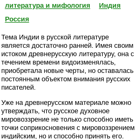
литература и мифология
Индия
Россия
Тема Индии в русской литературе
является достаточно ранней. Имея своим
истоком древнерусскую литературу, она с
течением времени видоизменялась,
приобретала новые черты, но оставалась
постоянным объектом внимания русских
писателей.
Уже на древнерусском материале можно
утверждать, что русское духовное
мировоззрение не только способно иметь
точки соприкосновения с мировоззрением
индийским, но и способно принять его.