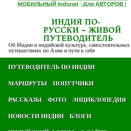
МОБИЛЬНЫЙ Indonet
Для АВТОРОВ
|
|
ИНДИЯ ПО-
РУССКИ ~ ЖИВОЙ
ПУТЕВОДИТЕЛЬ
Об Индии и индийской культуре, самостоятельных
путешествиях по Азии и пути к себе
ПУТЕВОДИТЕЛЬ ПО ИНДИИ
МАРШРУТЫ
ПОПУТЧИКИ
РАССКАЗЫ
ФОТО
ЭНЦИКЛОПЕДИЯ
НОВОСТИ ИНДИИ
БЛОГИ