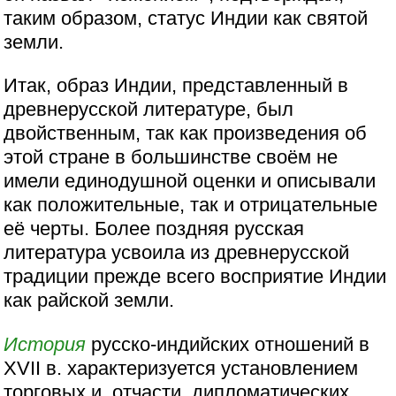
таким образом, статус Индии как святой
земли.
Итак, образ Индии, представленный в
древнерусской литературе, был
двойственным, так как произведения об
этой стране в большинстве своём не
имели единодушной оценки и описывали
как положительные, так и отрицательные
её черты. Более поздняя русская
литература усвоила из древнерусской
традиции прежде всего восприятие Индии
как райской земли.
История
русско-индийских отношений в
XVII в. характеризуется установлением
торговых и, отчасти, дипломатических