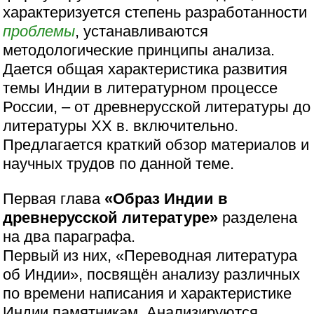
характеризуется степень разработанности
проблемы
, устанавливаются
методологические принципы анализа.
Дается общая характеристика развития
темы Индии в литературном процессе
России, – от древнерусской литературы до
литературы ХХ в. включительно.
Предлагается краткий обзор материалов и
научных трудов по данной теме.
Первая глава
«Образ Индии в
древнерусской литературе»
разделена
на два параграфа.
Первый из них, «Переводная литература
об Индии», посвящён анализу различных
по времени написания и характеристике
Индии памятникам. Анализируются