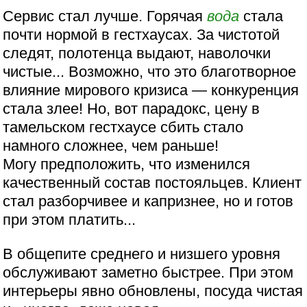
Сервис стал лучше. Горячая
вода
стала
почти нормой в гестхаусах. За чистотой
следят, полотенца выдают, наволочки
чистые... Возможно, что это благотворное
влияние мирового кризиса — конкуренция
стала злее! Но, вот парадокс, цену в
тамельском гестхаусе сбить стало
намного сложнее, чем раньше!
Могу предположить, что изменился
качественный состав постояльцев. Клиент
стал разборчивее и капризнее, но и готов
при этом платить...
В общепите среднего и низшего уровня
обслуживают заметно быстрее. При этом
интерьеры явно обновлены, посуда чистая