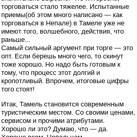
торговаться стало тяжелее. Испытанные
приемы(об этом много написано — как
торговаться в Непале) в Тамеле уже не
имеют того, волшебного, действия, что
раньше...
Самый сильный аргумент при торге — это
опт. Если берешь много чего, то скинут
тоже хорошо. Но надо быть готовым к
тому, что процесс этот долгий и
кропотливый. Впрочем, итоговые цифры
того стоят!
Итак, Тамель становится современным
туристическим местом. Со своими ценами,
сервисом и прочими атрибутами.
Хорошо ли это? Думаю, что — да.