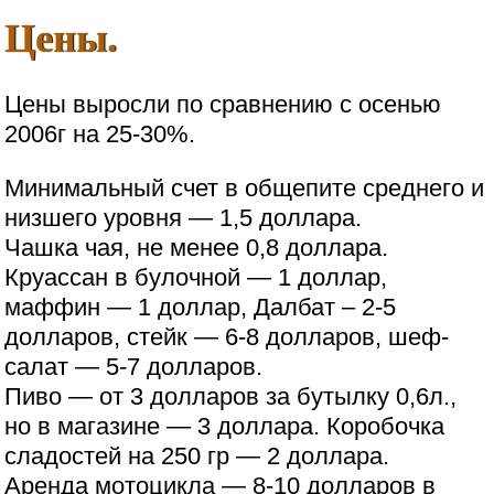
Цены.
Цены выросли по сравнению с осенью
2006г на 25-30%.
Минимальный счет в общепите среднего и
низшего уровня — 1,5 доллара.
Чашка чая, не менее 0,8 доллара.
Круассан в булочной — 1 доллар,
маффин — 1 доллар, Далбат – 2-5
долларов, стейк — 6-8 долларов, шеф-
салат — 5-7 долларов.
Пиво — от 3 долларов за бутылку 0,6л.,
но в магазине — 3 доллара. Коробочка
сладостей на 250 гр — 2 доллара.
Аренда мотоцикла — 8-10 долларов в