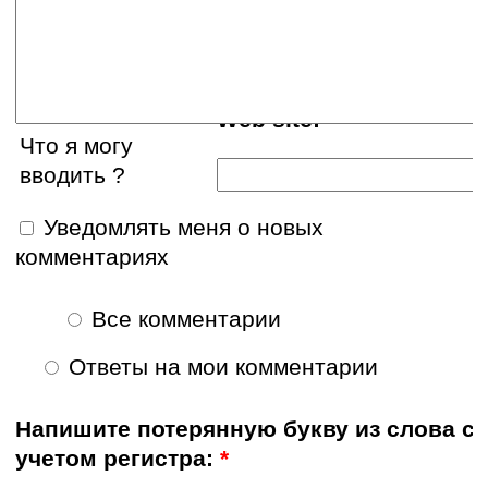
E-mail:
Web site:
Что я могу
вводить ?
Уведомлять меня о новых
комментариях
Все комментарии
Ответы на мои комментарии
Напишите потерянную букву из слова с
учетом регистра:
*