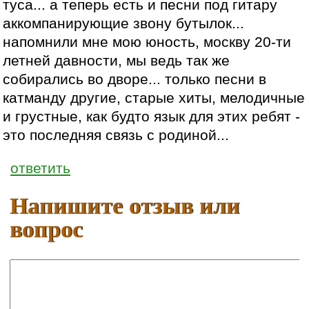
туса... а теперь есть и песни под гитару
аккомпанирующие звону бутылок...
напомнили мне мою юность, москву 20-ти
летней давности, мы ведь так же
собирались во дворе... только песни в
катманду другие, старые хиты, мелодичные
и грустные, как будто язык для этих ребят -
это последняя связь с родиной...
ответить
Напишите отзыв или
вопрос
Ваше имя: