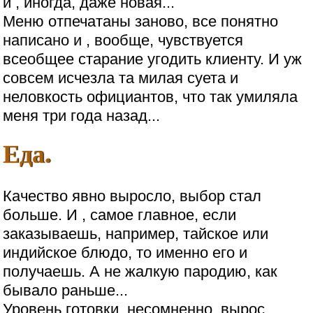
и , иногда, даже новая...
Меню отпечатаны заново, все понятно
написано и , вообще, чувствуется
всеобщее старание угодить клиенту. И уж
совсем исчезла та милая суета и
неловкость официантов, что так умиляла
меня три года назад...
Еда.
Качество явно выросло, выбор стал
больше. И , самое главное, если
заказываешь, например, тайское или
индийское блюдо, то именно его и
получаешь. А не жалкую пародию, как
бывало раньше...
Уровень готовки, несомненно, вырос.