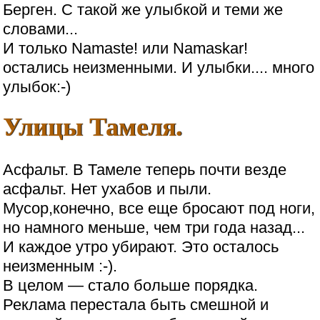
Берген. С такой же улыбкой и теми же
словами...
И только Namaste! или Namaskar!
oстались неизменными. И улыбки.... много
улыбок:-)
Улицы Тамеля.
Асфальт. В Тамеле теперь почти везде
асфальт. Нет ухабов и пыли.
Мусор,конечно, все еще бросают под ноги,
но намного меньше, чем три года назад...
И каждое утро убирают. Это осталось
неизменным :-).
В целом — стало больше порядка.
Реклама перестала быть смешной и