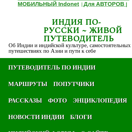
МОБИЛЬНЫЙ Indonet
Для АВТОРОВ
|
|
ИНДИЯ ПО-
РУССКИ ~ ЖИВОЙ
ПУТЕВОДИТЕЛЬ
Об Индии и индийской культуре, самостоятельных
путешествиях по Азии и пути к себе
ПУТЕВОДИТЕЛЬ ПО ИНДИИ
МАРШРУТЫ
ПОПУТЧИКИ
РАССКАЗЫ
ФОТО
ЭНЦИКЛОПЕДИЯ
НОВОСТИ ИНДИИ
БЛОГИ