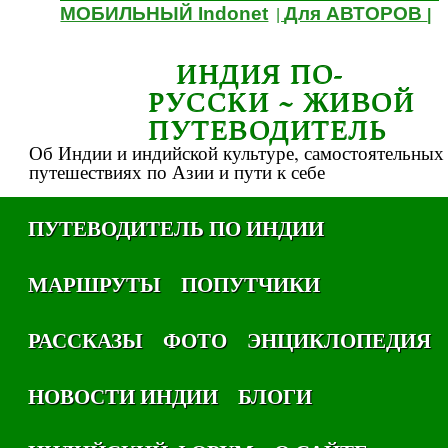
МОБИЛЬНЫЙ Indonet
Для АВТОРОВ
|
|
ИНДИЯ ПО-
РУССКИ ~ ЖИВОЙ
ПУТЕВОДИТЕЛЬ
Об Индии и индийской культуре, самостоятельных
путешествиях по Азии и пути к себе
ПУТЕВОДИТЕЛЬ ПО ИНДИИ
МАРШРУТЫ
ПОПУТЧИКИ
РАССКАЗЫ
ФОТО
ЭНЦИКЛОПЕДИЯ
НОВОСТИ ИНДИИ
БЛОГИ