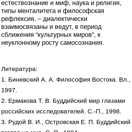
естествознание и миф, наука и религия,
типы менталитета и философская
рефлексия, – диалектически
взаимосвязаны и ведут, в период
сближения “культурных миров”, к
неуклонному росту самосознания.
Литература:
1. Биневский А. А. Философия Востока. Вл.,
1997.
2. Ермакова Т. В. Буддийский мир глазами
российских исследователей. С.-П., 1998.
3. Рудой В. И., Островская Е. П. Буддийский