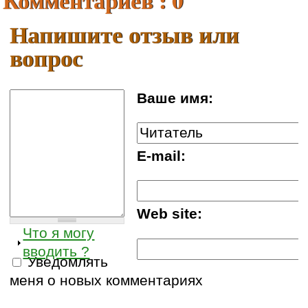
Комментариев : 0
Напишите отзыв или
вопрос
Ваше имя:
E-mail:
Web site:
Что я могу
вводить ?
Уведомлять
меня о новых комментариях