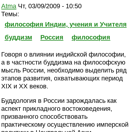
Atma
Чт, 03/09/2009 - 10:50
Темы:
философия Индии, учения и Учителя
буддизм
Россия
философия
Говоря о влиянии индийской философии,
а в частности буддизма на философскую
мысль России, необходимо выделить ряд
этапов развития, охватывающих период
XIX и XX веков.
Буддология в России зарождалась как
аспект прикладного востоковедения,
призванного способствовать
практическому осуществлению имперской