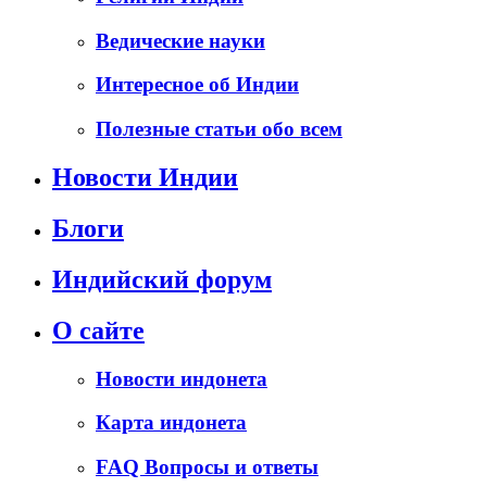
Ведические науки
Интересное об Индии
Полезные статьи обо всем
Новости Индии
Блоги
Индийский форум
О сайте
Новости индонета
Карта индонета
FAQ Вопросы и ответы