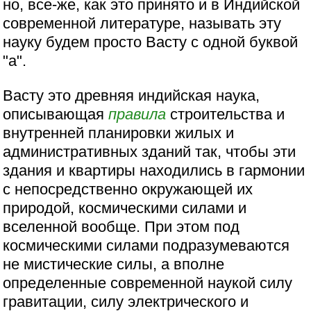
но, все-же, как это принято и в Индийской
современной литературе, называть эту
науку будем просто Васту с одной буквой
"а".
Васту это древняя индийская наука,
описывающая
правила
строительства и
внутренней планировки жилых и
административных зданий так, чтобы эти
здания и квартиры находились в гармонии
с непосредственно окружающей их
природой, космическими силами и
вселенной вообще. При этом под
космическими силами подразумеваются
не мистические силы, а вполне
определенные современной наукой силу
гравитации, силу электрического и