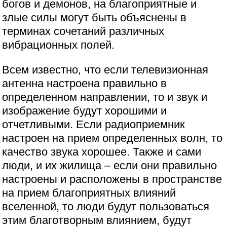
богов и демонов, на благоприятные и
злые силы могут быть объяснены в
терминах сочетаний различных
вибрационных полей.
Всем известно, что если телевизионная
антенна настроена правильно в
определенном направлении, то и звук и
изображение будут хорошими и
отчетливыми. Если радиоприемник
настроен на прием определенных волн, то
качество звука хорошее. Также и сами
люди, и их жилища – если они правильно
настроены и расположены в пространстве
на прием благоприятных влияний
вселенной, то люди будут пользоваться
этим благотворным влиянием, будут