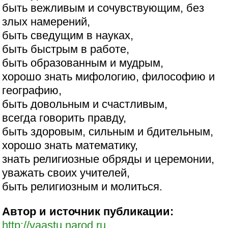
быть вежливым и сочувствующим, без
злых намерений,
быть сведущим в науках,
быть быстрым в работе,
быть образованным и мудрым,
хорошо знать мифологию, философию и
географию,
быть довольным и счастливым,
всегда говорить правду,
быть здоровым, сильным и бдительным,
хорошо знать математику,
знать религиозные обряды и церемонии,
уважать своих учителей,
быть религиозным и молиться.
Автор и источник публикации:
http://vaastu.narod.ru