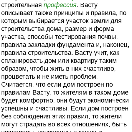
строительная
профессия
. Васту
описывает также принципы и правила, по
которым выбирается участок земли для
строительства дома, размер и форма
участка, способы тестирования почвы,
правила закладки фундамента и, наконец,
правила строительства. Васту учит, как
спланировать дом или квартиру таким
образом, чтобы жить в них счастливо,
процветать и не иметь проблем.
Считается, что если дом построен по
правилам Васту, то жителям в таком доме
будет комфортно, они будут экономически
успешны и счастливы. Если дом построен
без соблюдения этих правил, то жители
могут страдать во всех отношениях, быть