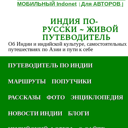
МОБИЛЬНЫЙ Indonet
Для АВТОРОВ
|
|
ИНДИЯ ПО-
РУССКИ ~ ЖИВОЙ
ПУТЕВОДИТЕЛЬ
Об Индии и индийской культуре, самостоятельных
путешествиях по Азии и пути к себе
ПУТЕВОДИТЕЛЬ ПО ИНДИИ
МАРШРУТЫ
ПОПУТЧИКИ
РАССКАЗЫ
ФОТО
ЭНЦИКЛОПЕДИЯ
НОВОСТИ ИНДИИ
БЛОГИ