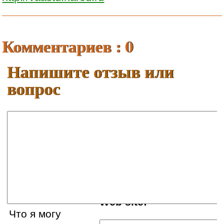
Комментариев : 0
Напишите отзыв или
вопрос
Ваше имя:
E-mail:
Web site:
Что я могу