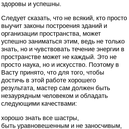
здоровы и успешны.
Следует сказать, что не всякий, кто просто
выучит законы построения зданий и
организации пространства, может
успешно заниматься этим, ведь не только
знать, но и чувствовать течение энергии в
пространстве может не каждый. Это не
просто наука, но и искусство. Поэтому в
Васту принято, что для того, чтобы
достичь в этой работе хорошего
результата, мастер сам должен быть
незаурядным человеком и обладать
следующими качествами:
хорошо знать все шастры,
быть уравновешенным и не заносчивым,