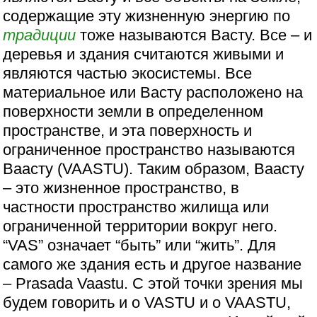
содержащие эту жизненную энергию по
традиции
тоже называются Васту. Все – и
деревья и здания считаются живыми и
являются частью экосистемы. Все
материальное или Васту расположено на
поверхности земли в определенном
пространстве, и эта поверхность и
ограниченное пространство называются
Ваасту (VAASTU). Таким образом, Ваасту
– это жизненное пространство, в
частности пространство жилища или
ограниченной территории вокруг него.
“VAS” означает “быть” или “жить”. Для
самого же здания есть и другое название
– Prasada Vaastu. С этой точки зрения мы
будем говорить и о VASTU и о VAASTU,