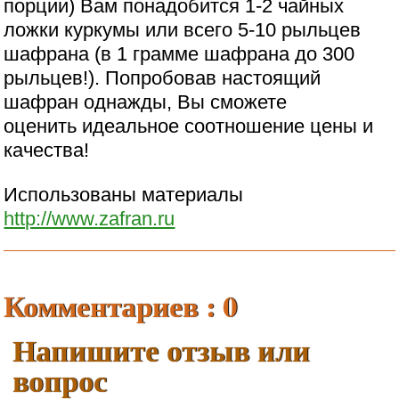
порции) Вам понадобится 1-2 чайных
ложки куркумы или всего 5-10 рыльцев
шафрана (в 1 грамме шафрана до 300
рыльцев!). Попробовав настоящий
шафран однажды, Вы сможете
оценить идеальное соотношение цены и
качества!
Использованы материалы
http://www.zafran.ru
Комментариев : 0
Напишите отзыв или
вопрос