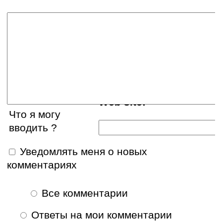
Ваше имя:
E-mail:
Web site:
Что я могу
вводить ?
Уведомлять меня о новых
комментариях
Все комментарии
Ответы на мои комментарии