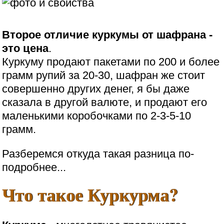
Второе отличие куркумы от шафрана -
это цена
.
Куркуму продают пакетами по 200 и более
грамм рупий за 20-30, шафран же стоит
совершенно других денег, я бы даже
сказала в другой валюте, и продают его
маленькими коробочками по 2-3-5-10
грамм.
Разберемся откуда такая разница по-
подробнее...
Что такое Куркурма?