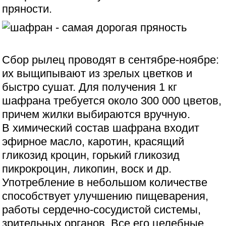
пряности.
Сбор рылец проводят в сентябре-ноябре:
их выщипывают из зрелых цветков и
быстро сушат. Для получения 1 кг
шафрана требуется около 300 000 цветов,
причем жилки выбираются вручную.
В химический состав шафрана входит
эфирное масло, каротин, красящий
гликозид кроцин, горький гликозид
пикрокроцин, ликопин, воск и др.
Употребление в небольшом количестве
способствует улучшению пищеварения,
работы сердечно-сосудистой системы,
зрительных органов. Все его целебные