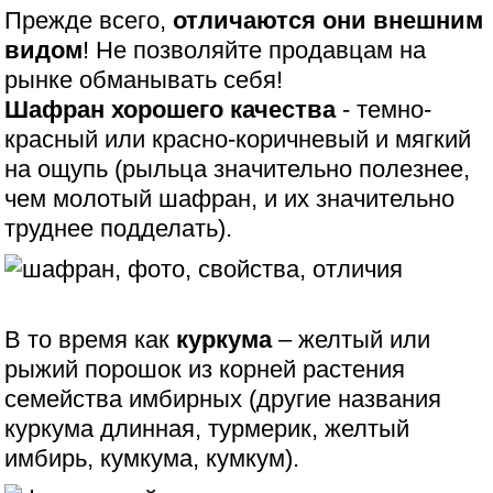
Прежде всего,
отличаются они внешним
видом
! Не позволяйте продавцам на
рынке обманывать себя!
Шафран хорошего качества
- темно-
красный или красно-коричневый и мягкий
на ощупь (рыльца значительно полезнее,
чем молотый шафран, и их значительно
труднее подделать).
В то время как
куркума
– желтый или
рыжий порошок из корней растения
семейства имбирных (другие названия
куркума длинная, турмерик, желтый
имбирь, кумкума, кумкум).