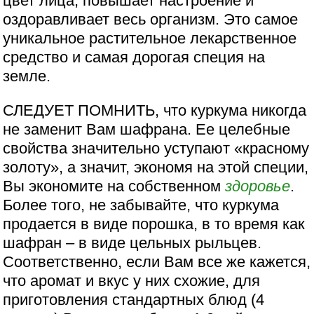
цвет лица, повышает настроение и
оздоравливает весь организм. Это самое
уникальное растительное лекарственное
средство и самая дорогая специя на
земле.
СЛЕДУЕТ ПОМНИТЬ, что куркума никогда
не заменит Вам шафрана. Ее целебные
свойства значительно уступают «красному
золоту», а значит, экономя на этой специи,
Вы экономите на собственном
здоровье
.
Более того, не забывайте, что куркума
продается в виде порошка, в то время как
шафран – в виде цельных рыльцев.
Соответственно, если Вам все же кажется,
что аромат и вкус у них схожие, для
приготовления стандартных блюд (4