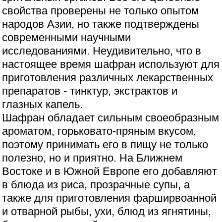
свойства проверены не только опытом
народов Азии, но также подтверждены
современными научными
исследованиями. Неудивительно, что в
настоящее время шафран используют для
приготовления различных лекарственных
препаратов - тинктур, экстрактов и
глазных капель.
Шафран обладает сильным своеобразным
ароматом, горьковато-пряным вкусом,
поэтому принимать его в пищу не только
полезно, но и приятно. На Ближнем
Востоке и в Южной Европе его добавляют
в блюда из риса, прозрачные супы, а
также для приготовления фарширвоанной
и отварной рыбы, ухи, блюд из ягнятины,