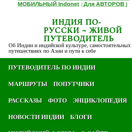
МОБИЛЬНЫЙ Indonet
Для АВТОРОВ
|
|
ИНДИЯ ПО-
РУССКИ ~ ЖИВОЙ
ПУТЕВОДИТЕЛЬ
Об Индии и индийской культуре, самостоятельных
путешествиях по Азии и пути к себе
ПУТЕВОДИТЕЛЬ ПО ИНДИИ
МАРШРУТЫ
ПОПУТЧИКИ
РАССКАЗЫ
ФОТО
ЭНЦИКЛОПЕДИЯ
НОВОСТИ ИНДИИ
БЛОГИ