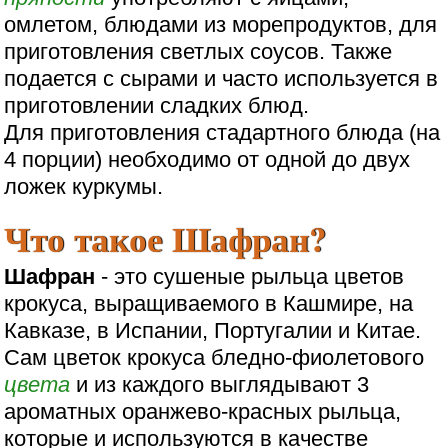
омлетом, блюдами из морепродуктов, для
приготовления светлых соусов. Также
подается с сырами и часто используется в
приготовлении сладких блюд.
Для приготовления стадартного блюда (на
4 порции) необходимо от одной до двух
ложек куркумы.
Что такое Шафран?
Шафран
- это сушеные рыльца цветов
крокуса, выращиваемого в Кашмире, на
Кавказе, в Испании, Португалии и Китае.
Сам цветок крокуса бледно-фиолетового
цвета
и из каждого выглядывают 3
ароматных оранжево-красных рыльца,
которые и используются в качестве