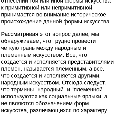
отнесении той или иной формы искусства
к примитивной или непримитивной
принимается во внимание историческое
происхождение данной формы искусства.
Рассматривая этот вопрос далее, мы
обнаруживаем, что трудно провести
четкую грань между народным и
племенным искусством. Все, что
создается и исполняется представителями
племен, называется племенным, а все,
что создается и исполняется другими, —
народным искусством. Отсюда следует,
что термины "народный" и "племенной"
используются как социальные ярлыки, а
не являются обозначением форм
искусства, различающихся по характеру.