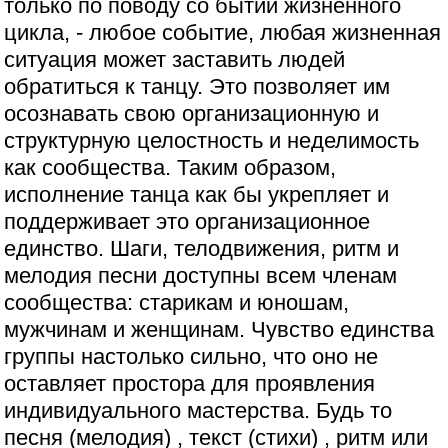
только по поводу со бытии жизненного
цикла, - любое событие, любая жизненная
ситуация может заставить людей
обратиться к танцу. Это позволяет им
осознавать свою организационную и
структурную целостность и неделимость
как сообщества. Таким образом,
исполнение танца как бы укрепляет и
поддерживает это организационное
единство. Шаги, телодвижения, ритм и
мелодия песни доступны всем членам
сообщества: старикам и юношам,
мужчинам и женщинам. Чувство единства
группы настолько сильно, что оно не
оставляет простора для проявления
индивидуального мастерства. Будь то
песня (мелодия) , текст (стихи) , ритм или