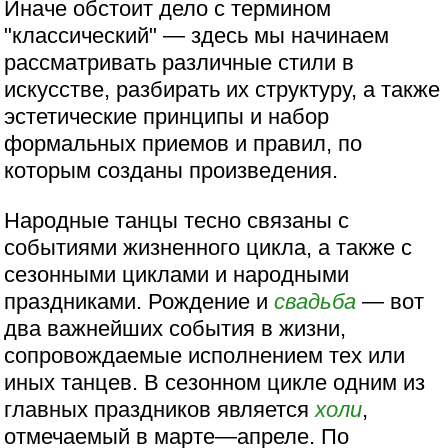
Иначе обстоит дело с термином
"классический" — здесь мы начинаем
рассматривать различные стили в
искусстве, разбирать их структуру, а также
эстетические принципы и набор
формальных приемов и правил, по
которым созданы произведения.
Народные танцы тесно связаны с
событиями жизненного цикла, а также с
сезонными циклами и народными
праздниками. Рождение и
свадьба
— вот
два важнейших события в жизни,
сопровождаемые исполнением тех или
иных танцев. В сезонном цикле одним из
главных праздников является
холи
,
отмечаемый в марте—апреле. По