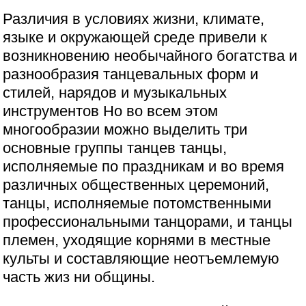
Различия в условиях жизни, климате,
языке и окружающей среде привели к
возникновению необычайного богатства и
разнообразия танцевальных форм и
стилей, нарядов и музыкальных
инструментов Но во всем этом
многообразии можно выделить три
основные группы танцев танцы,
исполняемые по праздникам и во время
различных общественных церемоний,
танцы, исполняемые потомственными
профессиональными танцорами, и танцы
племен, уходящие корнями в местные
культы и составляющие неотъемлемую
часть жиз ни общины.