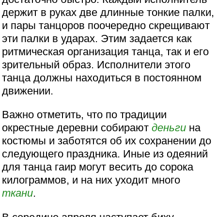
держит в руках две длинные тонкие палки,
и пары танцоров поочередно скрещивают
эти палки в ударах. Этим задается как
ритмическая организация танца, так и его
зрительный образ. Исполнители этого
танца должны находиться в постоянном
движении.
Важно отметить, что по традиции
окрестные деревни собирают
деньги
на
костюмы и заботятся об их сохранении до
следующего праздника. Иные из одеяний
для танца гаир могут весить до сорока
килограммов, и на них уходит много
ткани
.