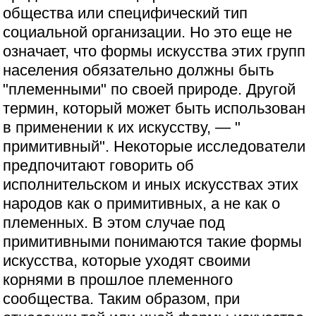
общества или специфический тип
социальной организации. Но это еще не
означает, что формы искусства этих групп
населения обязательно должны быть
"племенными" по своей природе. Другой
термин, который может быть использован
в применении к их искусству, — "
примитивный". Некоторые исследователи
предпочитают говорить об
исполнительском и иных искусствах этих
народов как о примитивных, а не как о
племенных. В этом случае под
примитивными понимаются такие формы
искусства, которые уходят своими
корнями в прошлое племенного
сообщества. Таким образом, при