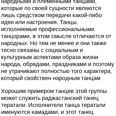
народными и племенными танцами,
которые по своей сущности являются
лишь средством передачи какой-либо
идеи или настроения. Танцы,
исполняемые профессиональными
танцорами, в этом смысле отличаются от
народных. Но тем не менее и они также
тесно связаны с социальным и
культурным аспектами образа жизни
народа, обрядами, праздниками и поэтому
не утрачивают полностью того характера,
который свойствен народным танцам
Хорошим примером танцев этой группы
может служить раджастанский танец
тератали. Исполнители танца тератали
именуются камадами, и этот танец