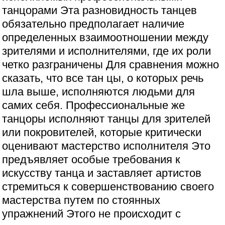
танцорами Эта разновидность танцев
обязательно предполагает наличие
определенных взаимоотношении между
зрителями и исполнителями, где их роли
четко разграничены Для сравнения можно
сказать, что все тан цы, о которых речь
шла выше, исполняются людьми для
самих себя. Профессиональные же
танцоры исполняют танцы для зрителей
или покровителей, которые критически
оценивают мастерство исполнителя Это
предъявляет особые требования к
искусству танца и заставляет артистов
стремиться к совершенствованию своего
мастерства путем по стоянных
упражнений Этого не происходит с