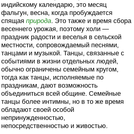
индийскому календарю, это месяц
фальгун, весна, когда пробуждается
спящая
природа
. Это также и время сбора
весеннего урожая, поэтому холи —
праздник радости и веселья в сельской
местности, сопровождаемый песнями,
танцами и музыкой. Танцы, связанные с
событиями в жизни отдельных людей,
обычно ограничены семейным кругом,
тогда как танцы, исполняемые по
праздникам, дают возможность
объединиться всей общине. Семейные
танцы более интимны, но в то же время
обладают своей особой
непринужденностью,
непосредственностью и живостью.