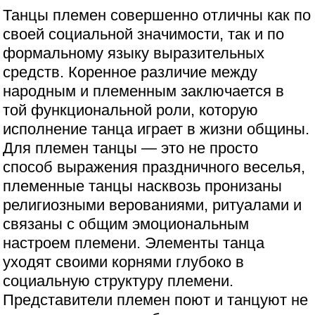
Танцы племен совершенно отличны как по
своей социальной значимости, так и по
формальному языку выразительных
средств. Коренное различие между
народным и племенным заключается в
той функциональной роли, которую
исполнение танца играет в жизни общины.
Для племен танцы — это не просто
способ выражения праздничного веселья,
племенные танцы насквозь пронизаны
религиозными верованиями, ритуалами и
связаны с общим эмоциональным
настроем племени. Элементы танца
уходят своими корнями глубоко в
социальную структуру племени.
Представители племен поют и танцуют не