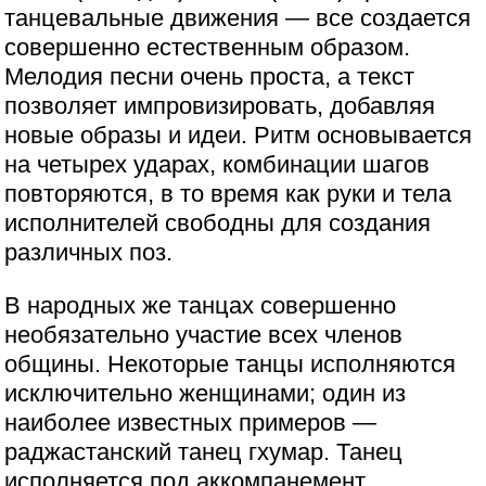
танцевальные движения — все создается
совершенно естественным образом.
Мелодия песни очень проста, а текст
позволяет импровизировать, добавляя
новые образы и идеи. Ритм основывается
на четырех ударах, комбинации шагов
повторяются, в то время как руки и тела
исполнителей свободны для создания
различных поз.
В народных же танцах совершенно
необязательно участие всех членов
общины. Некоторые танцы исполняются
исключительно женщинами; один из
наиболее известных примеров —
раджастанский танец гхумар. Танец
исполняется под аккомпанемент