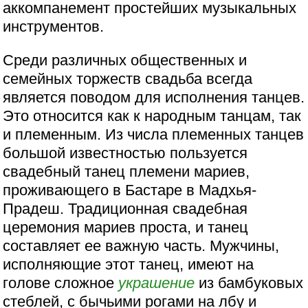
аккомпанемент простейших музыкальных
инструментов.
Среди различных общественных и
семейных торжеств свадьба всегда
является поводом для исполнения танцев.
Это относится как к народным танцам, так
и племенным. Из числа племенных танцев
большой известностью пользуется
свадебный танец племени мариев,
проживающего в Бастаре в Мадхья-
Прадеш. Традиционная свадебная
церемония мариев проста, и танец
составляет ее важную часть. Мужчины,
исполняющие этот танец, имеют на
голове сложное
украшение
из бамбуковых
стеблей, с бычьими рогами на лбу и