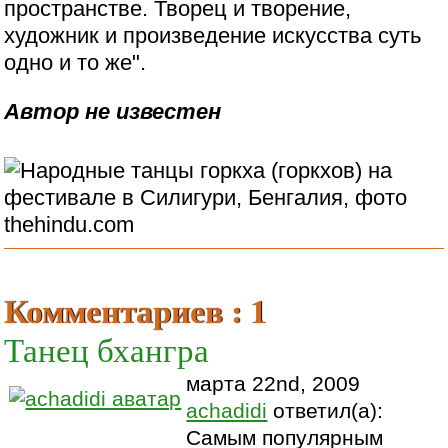
пространстве. Творец и творение,
художник и произведение искусства суть
одно и то же".
Автор не известен
Комментариев : 1
Танец бхангра
марта 22nd, 2009
achadidi
ответил(а):
Самым популярным