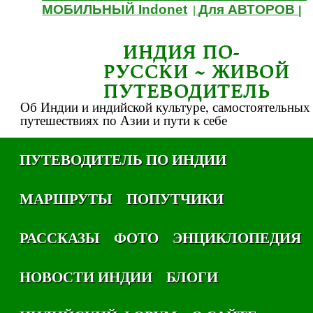
МОБИЛЬНЫЙ Indonet
Для АВТОРОВ
|
|
ИНДИЯ ПО-
РУССКИ ~ ЖИВОЙ
ПУТЕВОДИТЕЛЬ
Об Индии и индийской культуре, самостоятельных
путешествиях по Азии и пути к себе
ПУТЕВОДИТЕЛЬ ПО ИНДИИ
МАРШРУТЫ
ПОПУТЧИКИ
РАССКАЗЫ
ФОТО
ЭНЦИКЛОПЕДИЯ
НОВОСТИ ИНДИИ
БЛОГИ