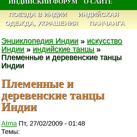
ИНДИЙСКИЙ ФОРУМ
О САЙТЕ
ПОЕЗДА В ИНДИИ
ИНДИЙСКАЯ
ОДЕЖДА, УКРАШЕНИЯ
ПАНЧАНГА
Энциклопедия Индии
»
искусство
Индии
»
индийские танцы
»
Племенные и деревенские танцы
Индии
Племенные и
деревенские танцы
Индии
Atma
Пт, 27/02/2009 - 01:48
Темы: