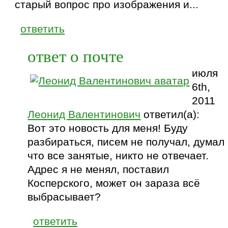
старый вопрос про изображения и...
ответить
ответ о почте
июля
6th,
2011
Леонид Валентинович
ответил(а):
Вот это новость для меня! Буду
разбираться, писем не получал, думал
что все занятые, никто не отвечает.
Адрес я не менял, поставил
Косперского, может он зараза всё
выбрасывает?
ответить