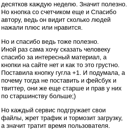
десятков каждую неделю. Значит полезно.
Но кнопка со счетчиком еще и Спасибо
автору, ведь он видит сколько людей
нажали плюс или нравится.
Но и спасибо ведь тоже полезно.
Иной раз сама хочу сказать человеку
спасибо за интересный материал, а
кнопки на сайте нет и как то это грустно.
Поставила кнопку гугла +1. И подумала, а
почему тогда не поставить и фейсбук и
твиттер, они же еще старше и прав у них
по старшинству больше;)
Но каждый сервис подгружает свои
файлы, жрет трафик и тормозит загрузку,
а значит тратит время пользователя.