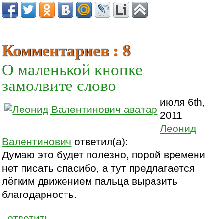
Комментариев : 8
О маленькой кнопке
замолвите слово
июля 6th,
2011
Леонид
Валентинович
ответил(а):
Думаю это будет полезно, порой времени
нет писать спасибо, а тут предлагается
лёгким движением пальца выразить
благодарность.
ответить