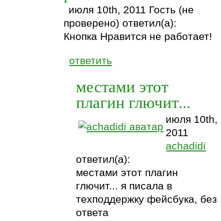
июля 10th, 2011 Гость (не
проверено) ответил(а):
Кнопка Нравится не работает!
ответить
местами этот
плагин глючит...
июля 10th,
2011
achadidi
ответил(а):
местами этот плагин
глючит... я писала в
техподдержку фейсбука, без
ответа