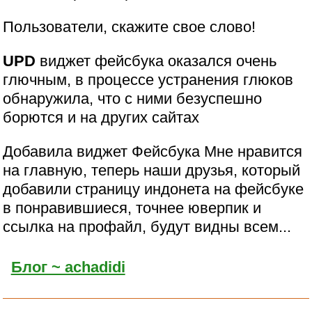
Пользователи, скажите свое слово!
UPD
виджет фейсбука оказался очень
глючным, в процессе устранения глюков
обнаружила, что с ними безуспешно
борются и на других сайтах
Добавила виджет Фейсбука Мне нравится
на главную, теперь наши друзья, который
добавили страницу индонета на фейсбуке
в понравившиеся, точнее юверпик и
ссылка на профайл, будут видны всем...
Блог ~ achadidi