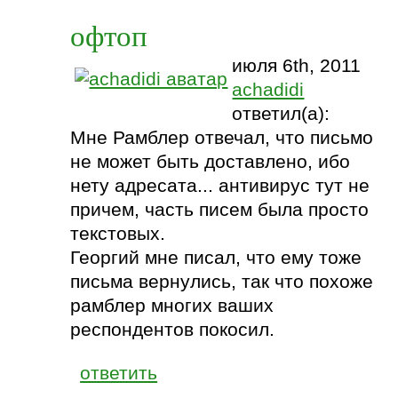
офтоп
июля 6th, 2011
achadidi
ответил(а):
Мне Рамблер отвечал, что письмо
не может быть доставлено, ибо
нету адресата... антивирус тут не
причем, часть писем была просто
текстовых.
Георгий мне писал, что ему тоже
письма вернулись, так что похоже
рамблер многих ваших
респондентов покосил.
ответить