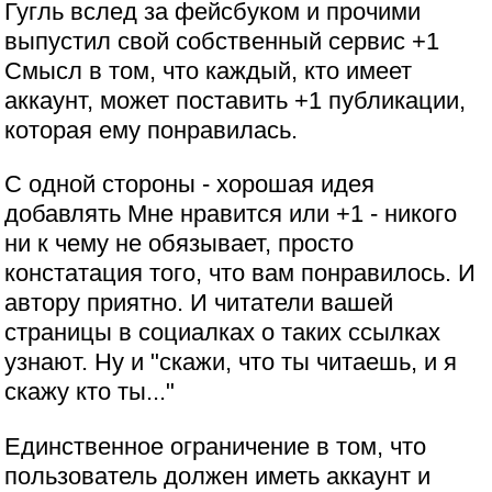
Гугль вслед за фейсбуком и прочими
выпустил свой собственный сервис +1
Смысл в том, что каждый, кто имеет
аккаунт, может поставить +1 публикации,
которая ему понравилась.
С одной стороны - хорошая идея
добавлять Мне нравится или +1 - никого
ни к чему не обязывает, просто
констатация того, что вам понравилось. И
автору приятно. И читатели вашей
страницы в социалках о таких ссылках
узнают. Ну и "скажи, что ты читаешь, и я
скажу кто ты..."
Единственное ограничение в том, что
пользователь должен иметь аккаунт и