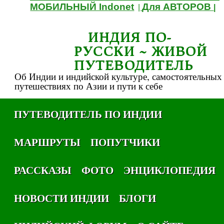
МОБИЛЬНЫЙ Indonet
Для АВТОРОВ
|
|
ИНДИЯ ПО-
РУССКИ ~ ЖИВОЙ
ПУТЕВОДИТЕЛЬ
Об Индии и индийской культуре, самостоятельных
путешествиях по Азии и пути к себе
ПУТЕВОДИТЕЛЬ ПО ИНДИИ
МАРШРУТЫ
ПОПУТЧИКИ
РАССКАЗЫ
ФОТО
ЭНЦИКЛОПЕДИЯ
НОВОСТИ ИНДИИ
БЛОГИ