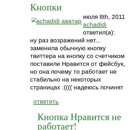
Кнопки
июля 8th, 2011
achadidi
ответил(а):
ну раз возражений нет...
заменила обычную кнопку
твиттера на кнопку со счетчиком
поставили Нравится от фейсбук,
но она почему то работает не
стабильно на некоторых
страницах :(((( надеюсь починят
ответить
Кнопка Нравится не
работает!