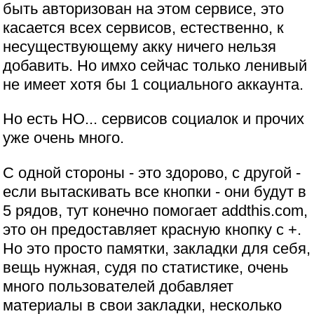
быть авторизован на этом сервисе, это
касается всех сервисов, естественно, к
несуществующему акку ничего нельзя
добавить. Но имхо сейчас только ленивый
не имеет хотя бы 1 социального аккаунта.
Но есть НО... сервисов социалок и прочих
уже очень много.
С одной стороны - это здорово, с другой -
если вытаскивать все кнопки - они будут в
5 рядов, тут конечно помогает addthis.com,
это он предоставляет красную кнопку с +.
Но это просто памятки, закладки для себя,
вещь нужная, судя по статистике, очень
много пользователей добавляет
материалы в свои закладки, несколько