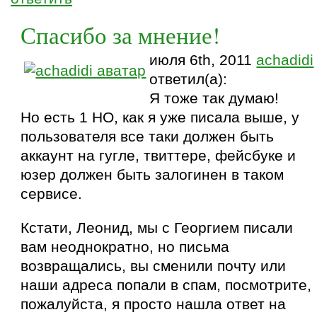
Спасибо за мнение!
июля 6th, 2011
achadidi
ответил(а):
Я тоже так думаю!
Но есть 1 НО, как я уже писала выше, у
пользователя все таки должен быть
аккаунт на гугле, твиттере, фейсбуке и
юзер должен быть залогинен в таком
сервисе.
Кстати, Леонид, мы с Георгием писали
вам неоднократно, но письма
возвращались, вы сменили почту или
наши адреса попали в спам, посмотрите,
пожалуйста, я просто нашла ответ на