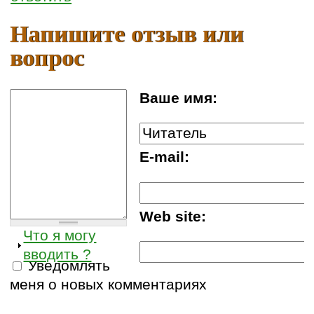
Напишите отзыв или
вопрос
Ваше имя:
E-mail:
Web site:
Что я могу
вводить ?
Уведомлять
меня о новых комментариях