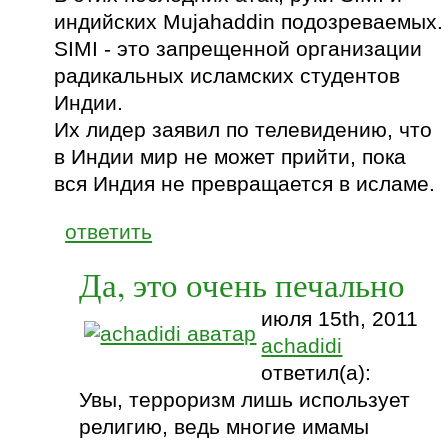
индийских Mujahaddin подозреваемых.
SIMI - это запрещенной организации
радикальных исламских студентов
Индии.
Их лидер заявил по телевидению, что
в Индии мир не может прийти, пока
вся Индия не превращается в исламе.
ответить
Да, это очень печально
июля 15th, 2011
achadidi
ответил(а):
Увы, терроризм лишь использует
религию, ведь многие имамы