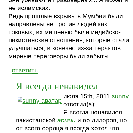
не исламских.
Ведь прошлые взрывы в Мумбаи были
направлены не против людей как
токовых, их мишенью были индийско-
пакистанские отношения, которые стали
улучшаться, и конечно из-за терактов
мирные переговоры были забыты...
ответить
Я всегда ненавидел
июля 15th, 2011
sunny
ответил(а):
Я всегда ненавидел
пакистанской
армии
и ее лидеров, но
от всего сердца я всегда хотел что