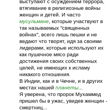
выступают с осуждением террора,
втягивание в религиозные войны
женщин и детей. И часто
мусульмане
, которые участвуют в
так называемых "священных
войнах", всего лишь пешки и не
ведают что творят, идя за своими
лидерами, которые используют их
как пушечное мясо ради
достижения своих собственных
целей, не имеющих к исламу
никакого отношения.
В Индии, как и в Чечне, и в других
местах нашей
планеты
...
Я уверена, что пророк Мухаммед
пришел бы в ужас, увидев женщин -
смертниц...