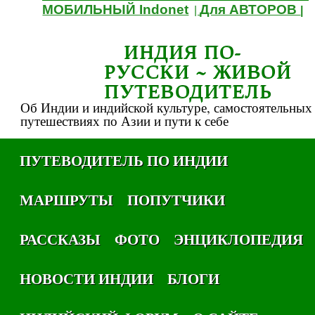
МОБИЛЬНЫЙ Indonet
Для АВТОРОВ
|
|
ИНДИЯ ПО-
РУССКИ ~ ЖИВОЙ
ПУТЕВОДИТЕЛЬ
Об Индии и индийской культуре, самостоятельных
путешествиях по Азии и пути к себе
ПУТЕВОДИТЕЛЬ ПО ИНДИИ
МАРШРУТЫ
ПОПУТЧИКИ
РАССКАЗЫ
ФОТО
ЭНЦИКЛОПЕДИЯ
НОВОСТИ ИНДИИ
БЛОГИ