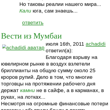
Но таковы реалии нашего мира...
Кали
юга, сам знаешь...
ответить
Вести из Мумбаи
июля 16th, 2011
achadidi
ответил(а):
Благодаря взрыву на
ювелирном рынке в воздух взлетели
бриллианты на общую сумму около 25
кроров рупий. Дело в том, что многие
торговцы на протяжении рабочего дня
держат
камни
не в сайфе, а в карманах, в
руках, на лотках...
Несмотря на огромные финансовые потери