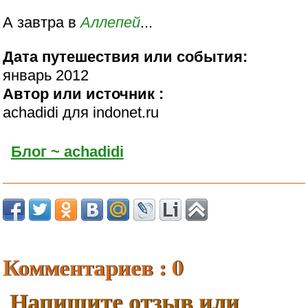
А завтра в
Аллепей
...
Дата путешествия или события:
январь 2012
Автор или источник :
achadidi для indonet.ru
Блог ~ achadidi
Комментариев : 0
Напишите отзыв или