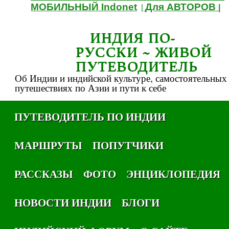
МОБИЛЬНЫЙ Indonet
Для АВТОРОВ
|
|
ИНДИЯ ПО-
РУССКИ ~ ЖИВОЙ
ПУТЕВОДИТЕЛЬ
Об Индии и индийской культуре, самостоятельных
путешествиях по Азии и пути к себе
ПУТЕВОДИТЕЛЬ ПО ИНДИИ
МАРШРУТЫ
ПОПУТЧИКИ
РАССКАЗЫ
ФОТО
ЭНЦИКЛОПЕДИЯ
НОВОСТИ ИНДИИ
БЛОГИ