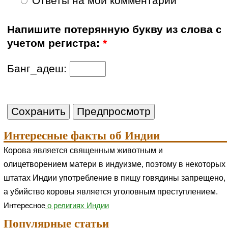
Ответы на мои комментарии
Напишите потерянную букву из слова с
учетом регистра:
*
Банг_адеш:
Интересные факты об Индии
Корова является священным животным и
олицетворением матери в индуизме, поэтому в некоторых
штатах Индии употребление в пищу говядины запрещено,
а убийство коровы является уголовным преступлением.
Интересное
о религиях Индии
Популярные статьи