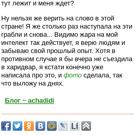
тут лежит и меня ждет?
Ну нельзя же верить на слово в этой
стране! Я же столько раз наступала на эти
грабли и снова... Видимо жара на мой
интелект так действует, я верю людям и
забываю свой прошлый опыт. Хотя в
противном случае я бы вчера не съездила
в харидвар, я кстати конечно уже
написала про это, и
фото
сделала, так
что выложу на днях.
Блог ~ achadidi