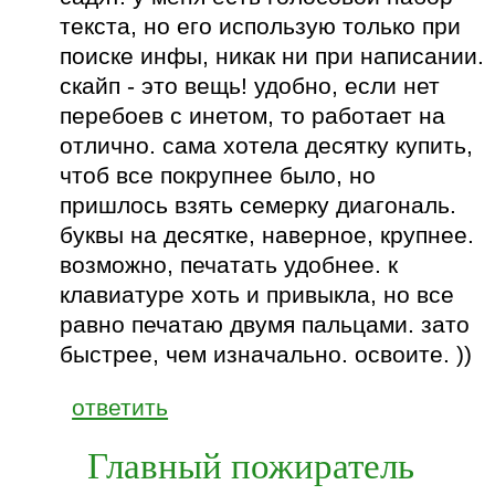
текста, но его использую только при
поиске инфы, никак ни при написании.
скайп - это вещь! удобно, если нет
перебоев с инетом, то работает на
отлично. сама хотела десятку купить,
чтоб все покрупнее было, но
пришлось взять семерку диагональ.
буквы на десятке, наверное, крупнее.
возможно, печатать удобнее. к
клавиатуре хоть и привыкла, но все
равно печатаю двумя пальцами. зато
быстрее, чем изначально. освоите. ))
ответить
Главный пожиратель