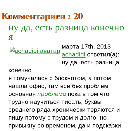
Комментариев : 20
ну да, есть разница конечно
я
марта 17th, 2013
achadidi
ответил(а):
ну да, есть разница
конечно
я помучалась с блокнотом, а потом
нашла офис, там все без проблем
основная
проблема
пока в том что
трудно научиться писать, буквы
среднего ряда хронически теряются и
пишу потому с трудом и долго, но
привыкну со временем, да и подсказки