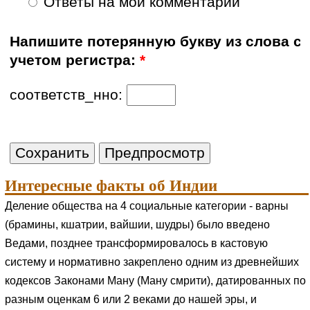
Ответы на мои комментарии
Напишите потерянную букву из слова с
учетом регистра:
*
соответств_нно:
Интересные факты об Индии
Деление общества на 4 социальные категории - варны
(брамины, кшатрии, вайшии, шудры) было введено
Ведами, позднее трансформировалось в кастовую
систему и нормативно закреплено одним из древнейших
кодексов Законами Ману (Ману смрити), датированных по
разным оценкам 6 или 2 веками до нашей эры, и