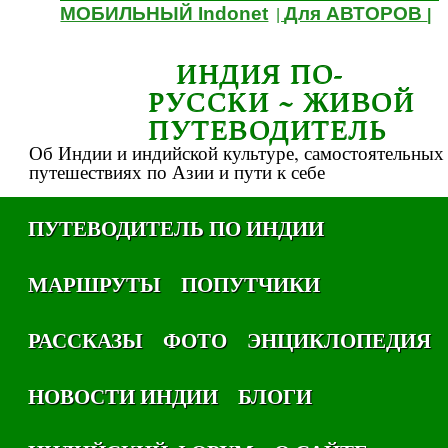
МОБИЛЬНЫЙ Indonet
Для АВТОРОВ
|
|
ИНДИЯ ПО-
РУССКИ ~ ЖИВОЙ
ПУТЕВОДИТЕЛЬ
Об Индии и индийской культуре, самостоятельных
путешествиях по Азии и пути к себе
ПУТЕВОДИТЕЛЬ ПО ИНДИИ
МАРШРУТЫ
ПОПУТЧИКИ
РАССКАЗЫ
ФОТО
ЭНЦИКЛОПЕДИЯ
НОВОСТИ ИНДИИ
БЛОГИ