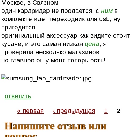
Москве, в Связном
один кардридер не продается, с
ним
в
комплекте идет переходник для usb, ну
пригодится
оригинальный аксессуар как видите стоит
кусаче, и это самая низкая
цена
, я
проверила несколько магазинов
но главное он у меня теперь есть!
ответить
« первая
‹ предыдущая
1
2
Напишите отзыв или
вопрос