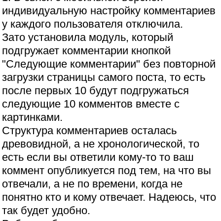
индивидуальную настройку комментариев
у каждого пользователя отключила.
Зато установила модуль, который
подгружает комментарии кнопкой
"Следующие комментарии" без повторной
загрузки страницы самого поста, то есть
после первых 10 будут подгружаться
следующие 10 комментов вместе с
картинками.
Структура комментариев осталась
древовидной, а не хронологической, то
есть если вы ответили кому-то то ваш
коммент опубликуется под тем, на что вы
отвечали, а не по времени, когда не
понятно кто и кому отвечает. Надеюсь, что
так будет удобно.