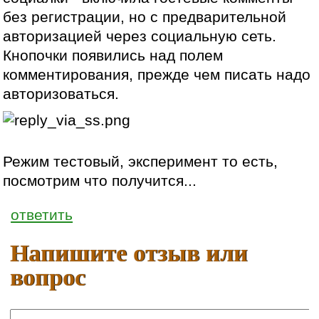
без регистрации, но с предварительной
авторизацией через социальную сеть.
Кнопочки появились над полем
комментирования, прежде чем писать надо
авторизоваться.
Режим тестовый, эксперимент то есть,
посмотрим что получится...
ответить
Напишите отзыв или
вопрос
Ваше имя: