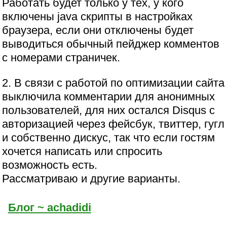
Работать будет только у тех, у кого
включены java скрипты в настройках
браузера, если они отключены будет
выводиться обычный пейджер комментов
с номерами страничек.
2. В связи с работой по оптимизации сайта
выключила комментарии для анонимных
пользователей, для них остался Disqus с
авторизацией через фейсбук, твиттер, гугл
и собственно дискус, так что если гостям
хочется написать или спросить
возможность есть.
Рассматриваю и другие варианты.
Блог ~ achadidi