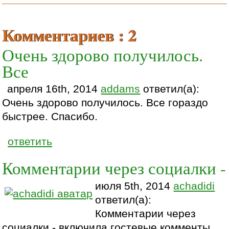
Комментариев : 2
Очень здорово получилось.
Все
апреля 16th, 2014
addams
ответил(а):
Очень здорово получилось. Все гораздо
быстрее. Спасибо.
ответить
Комментарии через социалки -
июля 5th, 2014
achadidi
ответил(а):
Комментарии через
социалки - включила гостевые комменты