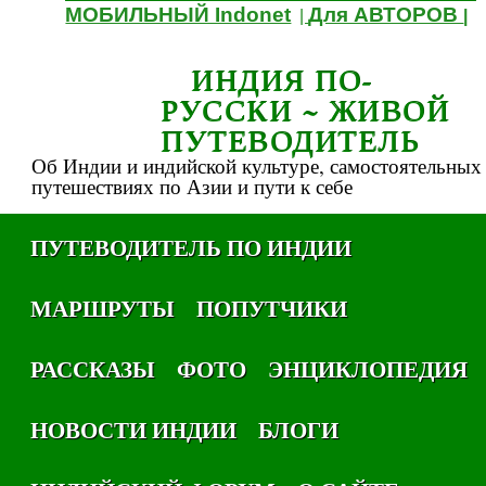
МОБИЛЬНЫЙ Indonet
Для АВТОРОВ
|
|
ИНДИЯ ПО-
РУССКИ ~ ЖИВОЙ
ПУТЕВОДИТЕЛЬ
Об Индии и индийской культуре, самостоятельных
путешествиях по Азии и пути к себе
ПУТЕВОДИТЕЛЬ ПО ИНДИИ
МАРШРУТЫ
ПОПУТЧИКИ
РАССКАЗЫ
ФОТО
ЭНЦИКЛОПЕДИЯ
НОВОСТИ ИНДИИ
БЛОГИ