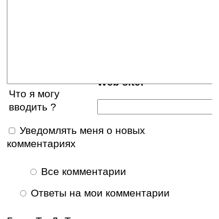
E-mail:
Web site:
Что я могу
вводить ?
Уведомлять меня о новых
комментариях
Все комментарии
Ответы на мои комментарии