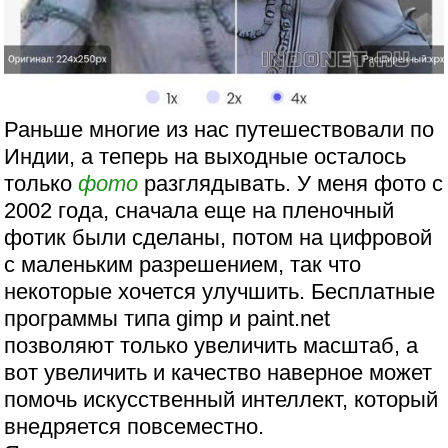
Раньше многие из нас путешествовали по
Индии, а теперь на выходные осталось
только
фото
разглядывать. У меня фото с
2002 года, сначала еще на пленочный
фотик были сделаны, потом на цифровой
с маленьким разрешением, так что
некоторые хочется улучшить. Бесплатные
программы типа gimp и paint.net
позволяют только увеличить масштаб, а
вот увеличить и качество наверное может
помочь искусственный интеллект, который
внедряется повсеместно.