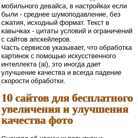
мобильного девайса, в настройках если
были - среднее шумоподавление, без
сжатия, исходный формат. Текст в
кавычках - цитаты условий и ограничений
с сайтов апскейлеров.
Часть сервисов указывает, что обработка
картинок с помощью искусственного
интеллекта (ai), это иногда дает
улучшение качества и всегда падение
скорости обработки.
10 сайтов для бесплатного
увеличения и улучшения
качества фото