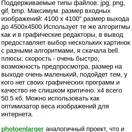
Поддерживаемые типы файлов: jpg, png,
gif, bmp. Максимум. размер входных
изображений: 4100 x 4100" размер выхода
до 4500х4500 Использует те же алгоритмы
как и в графические редакторы, в вывод
предоставляет выбор нескольких картинок
с разными алгоритмами, я скачала bell.
плюсы: скорость - очень быстро,
возможность предпросмотра, размер на
выходе очень маленький, подойдет тем, у
кого нет своих графических программ и
качество не слишком критично. х4 всего
50.5 кб. Можно использовать как
оптимизатор веса изображений для
интернета.
photoenlarger
аналогичный проект, что и