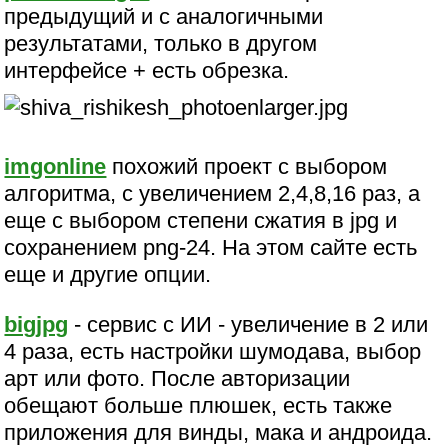
предыдущий и с аналогичными
результатами, только в другом
интерфейсе + есть обрезка.
imgonline
похожий проект с выбором
алгоритма, с увеличением 2,4,8,16 раз, а
еще с выбором степени сжатия в jpg и
сохранением png-24. На этом сайте есть
еще и другие опции.
bigjpg
- сервис с ИИ - увеличение в 2 или
4 раза, есть настройки шумодава, выбор
арт или фото. После авторизации
обещают больше плюшек, есть также
приложения для винды, мака и андроида.