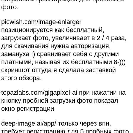
фото.
picwish.com/image-enlarger
позиционируется как бесплатный,
загружает фото, увеличивает в 2 / 4 раза,
для скачивания нужна авторизация,
замануха :) сравнивает себя с другими
платными, называя их бесплатными 8-)))
скриншот оттуда я сделала заставкой
этого обзора.
topazlabs.com/gigapixel-ai при нажатии на
кнопку пробной загрузки фото показал
окно регистрации
deep-image.ai/app/ только через впн,
требует регистрацию для 5 пробных фото