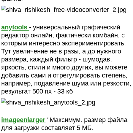
anytools
- универсальный графический
редактор онлайн, фактически комбайн, с
которым интересно экспериментировать.
Тут увеличение не в разы, а до нужного
размера, каждый фильтр - шумодав,
яркость, стили и много других, вы можете
добавить сами и отрегулировать степень,
например, подавление шума или резкости,
результат 500 пх - 33 кб
imageenlarger
"Максимум. размер файла
для загрузки составляет 5 МБ.