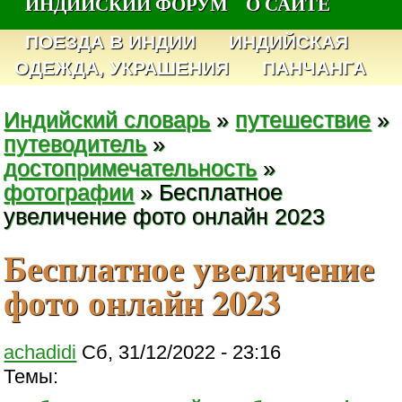
ИНДИЙСКИЙ ФОРУМ
О САЙТЕ
ПОЕЗДА В ИНДИИ
ИНДИЙСКАЯ
ОДЕЖДА, УКРАШЕНИЯ
ПАНЧАНГА
Индийский словарь
»
путешествие
»
путеводитель
»
достопримечательность
»
фотографии
» Бесплатное
увеличение фото онлайн 2023
Бесплатное увеличение
фото онлайн 2023
achadidi
Сб, 31/12/2022 - 23:16
Темы: