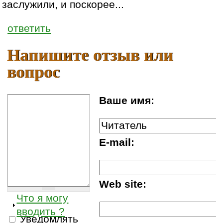
заслужили, и поскорее...
ответить
Напишите отзыв или
вопрос
Ваше имя:
E-mail:
Web site:
Что я могу
вводить ?
Уведомлять