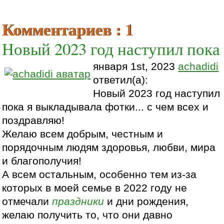
Комментариев : 1
Новый 2023 год наступил пока
января 1st, 2023
achadidi
ответил(а):
Новый 2023 год наступил
пока я выкладывала фотки... с чем всех и
поздравляю!
Желаю всем добрым, честным и
порядочным людям здоровья, любви, мира
и благополучия!
А всем остальным, особенно тем из-за
которых в моей семье в 2022 году не
отмечали
праздники
и дни рождения,
желаю получить то, что они давно