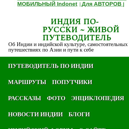
МОБИЛЬНЫЙ Indonet
Для АВТОРОВ
|
|
ИНДИЯ ПО-
РУССКИ ~ ЖИВОЙ
ПУТЕВОДИТЕЛЬ
Об Индии и индийской культуре, самостоятельных
путешествиях по Азии и пути к себе
ПУТЕВОДИТЕЛЬ ПО ИНДИИ
МАРШРУТЫ
ПОПУТЧИКИ
РАССКАЗЫ
ФОТО
ЭНЦИКЛОПЕДИЯ
НОВОСТИ ИНДИИ
БЛОГИ