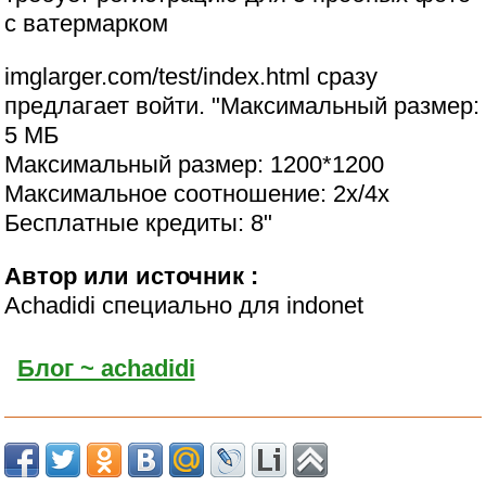
с ватермарком
imglarger.com/test/index.html сразу
предлагает войти. "Максимальный размер:
5 МБ
Максимальный размер: 1200*1200
Максимальное соотношение: 2x/4x
Бесплатные кредиты: 8"
Автор или источник :
Achadidi специально для indonet
Блог ~ achadidi