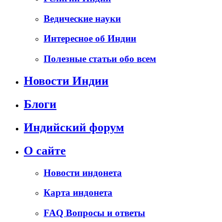
Ведические науки
Интересное об Индии
Полезные статьи обо всем
Новости Индии
Блоги
Индийский форум
О сайте
Новости индонета
Карта индонета
FAQ Вопросы и ответы