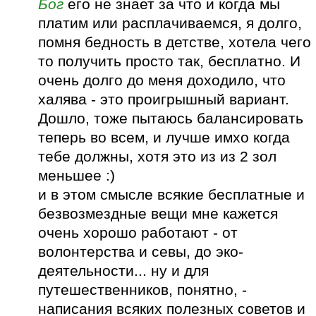
Бог
его не знает за что и когда мы
платим или расплачиваемся, я долго,
помня бедность в детстве, хотела чего
то получить просто так, бесплатно. И
очень долго до меня доходило, что
халява - это проигрышный вариант.
Дошло, тоже пытаюсь балансировать
теперь во всем, и лучше имхо когда
тебе должны, хотя это из из 2 зол
меньшее :)
и в этом смысле всякие бесплатные и
безвозмездные вещи мне кажется
очень хорошо работают - от
волонтерства и севы, до эко-
деятельности... ну и для
путешественников, понятно, -
написания всяких полезных советов и