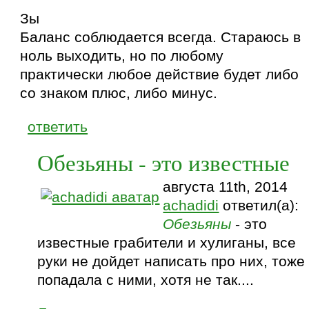
Зы
Баланс соблюдается всегда. Стараюсь в
ноль выходить, но по любому
практически любое действие будет либо
со знаком плюс, либо минус.
ответить
Обезьяны - это известные
августа 11th, 2014
achadidi
ответил(а):
Обезьяны
- это
известные грабители и хулиганы, все
руки не дойдет написать про них, тоже
попадала с ними, хотя не так....