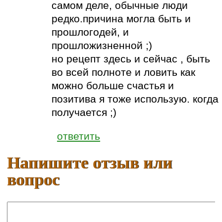
самом деле, обычные люди
редко.причина могла быть и
прошлогодей, и
прошложизненной ;)
но рецепт здесь и сейчас , быть
во всей полноте и ловить как
можно больше счастья и
позитива я тоже использую. когда
получается ;)
ответить
Напишите отзыв или
вопрос
Ваше имя: