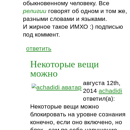
обыкновенному человеку. Все
религии
говорят об одном и том же,
разными словами и языками.
И жирное такое ИМХО :) подписью
под коммент.
ответить
Некоторые вещи
можно
августа 12th,
2014
achadidi
ответил(а):
Некоторые вещи можно
блокировать на уровне сознания
конечно, если оно включено, но