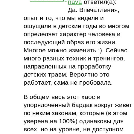
nava
ответил(а):
Да. Впечатления,
опыт и то, что мы видели и
ощущали в детские годы во многом
определяет характер человека и
последующий образ его жизни.
Многое можно изменить :). Сейчас
много разных техник и тренингов,
направленных на проработку
детских травм. Вероятно это
работает, сама не пробовала.
В общем весь этот хаос и
упорядоченный бардак вокруг живет
по неким законам, которые (в этом
уверена на 100%) одинаковы для
всех, но на уровне, не доступном