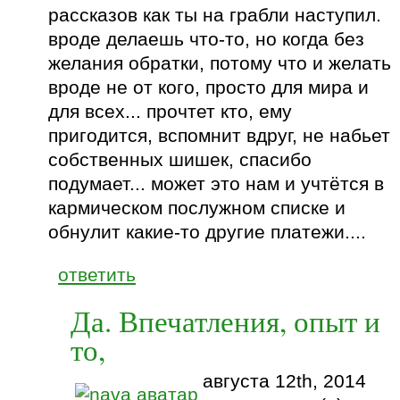
рассказов как ты на грабли наступил.
вроде делаешь что-то, но когда без
желания обратки, потому что и желать
вроде не от кого, просто для мира и
для всех... прочтет кто, ему
пригодится, вспомнит вдруг, не набьет
собственных шишек, спасибо
подумает... может это нам и учтётся в
кармическом послужном списке и
обнулит какие-то другие платежи....
ответить
Да. Впечатления, опыт и
то,
августа 12th, 2014