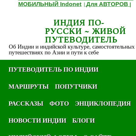
МОБИЛЬНЫЙ Indonet
Для АВТОРОВ
|
|
ИНДИЯ ПО-
РУССКИ ~ ЖИВОЙ
ПУТЕВОДИТЕЛЬ
Об Индии и индийской культуре, самостоятельных
путешествиях по Азии и пути к себе
ПУТЕВОДИТЕЛЬ ПО ИНДИИ
МАРШРУТЫ
ПОПУТЧИКИ
РАССКАЗЫ
ФОТО
ЭНЦИКЛОПЕДИЯ
НОВОСТИ ИНДИИ
БЛОГИ