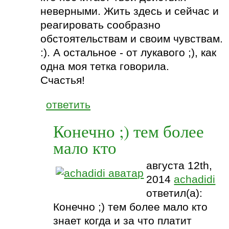
неверными. Жить здесь и сейчас и
реагировать сообразно
обстоятельствам и своим чувствам.
:). А остальное - от лукавого ;), как
одна моя тетка говорила.
Счастья!
ответить
Конечно ;) тем более
мало кто
августа 12th,
2014
achadidi
ответил(а):
Конечно ;) тем более мало кто
знает когда и за что платит