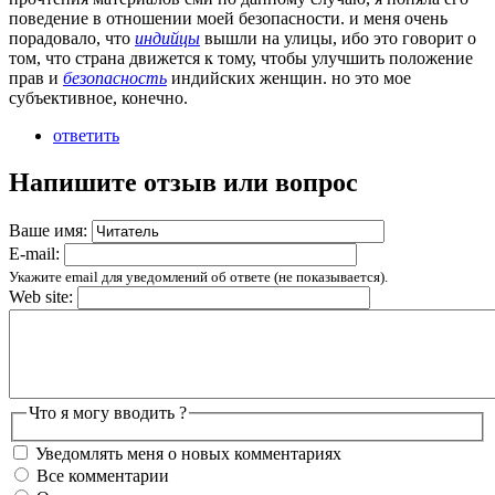
поведение в отношении моей безопасности. и меня очень
порадовало, что
индийцы
вышли на улицы, ибо это говорит о
том, что страна движется к тому, чтобы улучшить положение
прав и
безопасность
индийских женщин. но это мое
субъективное, конечно.
ответить
Напишите отзыв или вопрос
Ваше имя:
E-mail:
Укажите email для уведомлений об ответе (не показывается).
Web site:
Что я могу вводить ?
Уведомлять меня о новых комментариях
Все комментарии