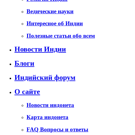
Ведические науки
Интересное об Индии
Полезные статьи обо всем
Новости Индии
Блоги
Индийский форум
О сайте
Новости индонета
Карта индонета
FAQ Вопросы и ответы