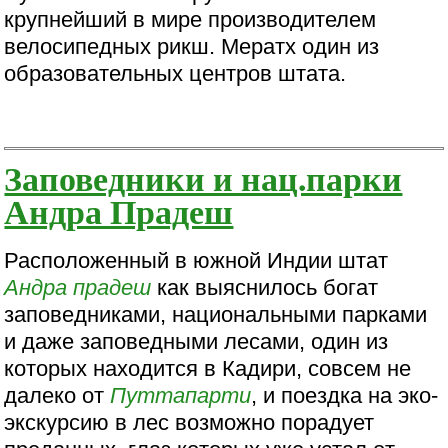
крупнейший в мире производителем
велосипедных рикш. Мератх один из
образовательных центров штата.
Заповедники и нац.парки
Андра Прадеш
Расположенный в южной Индии штат
Андра прадеш
как выяснилось богат
заповедниками, национальными парками
и даже заповедными лесами, один из
которых находится в Кадири, совсем не
далеко от
Путтапарти
, и поездка на эко-
экскурсию в лес возможно порадует