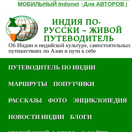
МОБИЛЬНЫЙ Indonet
Для АВТОРОВ
|
|
ИНДИЯ ПО-
РУССКИ ~ ЖИВОЙ
ПУТЕВОДИТЕЛЬ
Об Индии и индийской культуре, самостоятельных
путешествиях по Азии и пути к себе
ПУТЕВОДИТЕЛЬ ПО ИНДИИ
МАРШРУТЫ
ПОПУТЧИКИ
РАССКАЗЫ
ФОТО
ЭНЦИКЛОПЕДИЯ
НОВОСТИ ИНДИИ
БЛОГИ