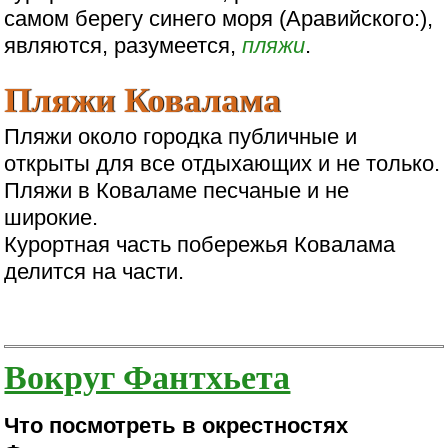
самом берегу синего моря (Аравийского:),
являются, разумеется,
пляжи
.
Пляжи Ковалама
Пляжи около городка публичные и
открыты для все отдыхающих и не только.
Пляжи в Коваламе песчаные и не
широкие.
Курортная часть побережья Ковалама
делится на части.
Вокруг Фантхьета
Что посмотреть в окрестностях