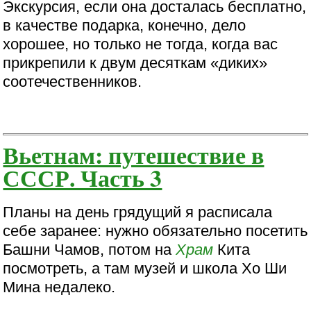
Экскурсия, если она досталась бесплатно,
в качестве подарка, конечно, дело
хорошее, но только не тогда, когда вас
прикрепили к двум десяткам «диких»
соотечественников.
Вьетнам: путешествие в
СССР. Часть 3
Планы на день грядущий я расписала
себе заранее: нужно обязательно посетить
Башни Чамов, потом на
Храм
Кита
посмотреть, а там музей и школа Хо Ши
Мина недалеко.