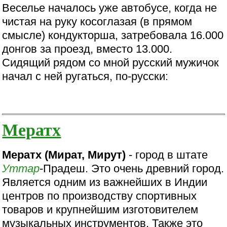
Веселье началось уже автобусе, когда не
чистая на руку косоглазая (в прямом
смысле) кондукторша, затребовала 16.000
донгов за проезд, вместо 13.000.
Сидящий рядом со мной русский мужичок
начал с ней ругаться, по-русски:
Мератх
Мератх (Мират, Мирут)
- город в штате
Уттар
-Прадеш. Это очень древний город.
Является одним из важнейших в Индии
центров по производству спортивных
товаров и крупнейшим изготовителем
музыкальных инструментов. Также это