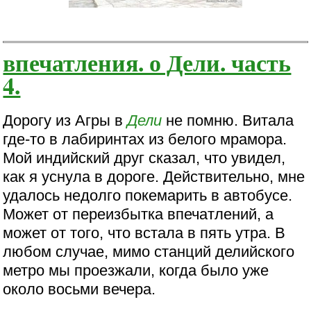
впечатления. о Дели. часть
4.
Дорогу из Агры в
Дели
не помню. Витала
где-то в лабиринтах из белого мрамора.
Мой индийский друг сказал, что увидел,
как я уснула в дороге. Действительно, мне
удалось недолго покемарить в автобусе.
Может от переизбытка впечатлений, а
может от того, что встала в пять утра. В
любом случае, мимо станций делийского
метро мы проезжали, когда было уже
около восьми вечера.