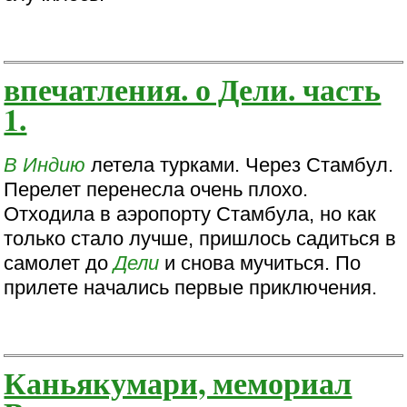
впечатления. о Дели. часть
1.
В Индию
летела турками. Через Стамбул.
Перелет перенесла очень плохо.
Отходила в аэропорту Стамбула, но как
только стало лучше, пришлось садиться в
самолет до
Дели
и снова мучиться. По
прилете начались первые приключения.
Каньякумари, мемориал