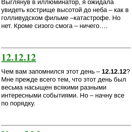
Выглянув в иллюминатор, я ожидала
увидеть кострище высотой до неба – как в
голливудском фильме –катастрофе. Но
нет. Кроме сизого смога – ничего….
12.12.12
Чем вам запомнился этот день –
12.12.12
?
Мне прежде всего тем, что этот день был
весьма насыщен всякими разными
интересными событиями. Но – начну все
по порядку.