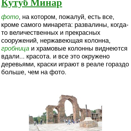
Кутуб Минар
фото
, на котором, пожалуй, есть все,
кроме самого минарета: развалины, когда-
то величественных и прекрасных
сооружений, нержавеющая колонна,
гробница
и храмовые колонны виднеются
вдали... красота. и все это окружено
деревьями, краски играют в реале гораздо
больше, чем на фото.