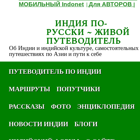
МОБИЛЬНЫЙ Indonet
Для АВТОРОВ
|
|
ИНДИЯ ПО-
РУССКИ ~ ЖИВОЙ
ПУТЕВОДИТЕЛЬ
Об Индии и индийской культуре, самостоятельных
путешествиях по Азии и пути к себе
ПУТЕВОДИТЕЛЬ ПО ИНДИИ
МАРШРУТЫ
ПОПУТЧИКИ
РАССКАЗЫ
ФОТО
ЭНЦИКЛОПЕДИЯ
НОВОСТИ ИНДИИ
БЛОГИ