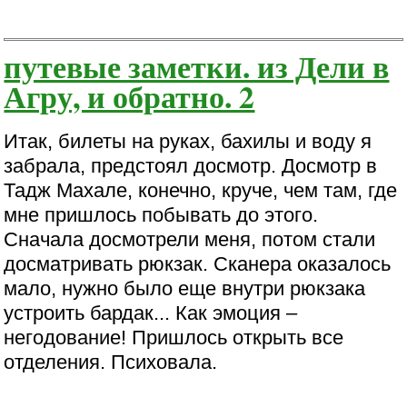
путевые заметки. из Дели в
Агру, и обратно. 2
Итак, билеты на руках, бахилы и воду я
забрала, предстоял досмотр. Досмотр в
Тадж Махале, конечно, круче, чем там, где
мне пришлось побывать до этого.
Сначала досмотрели меня, потом стали
досматривать рюкзак. Сканера оказалось
мало, нужно было еще внутри рюкзака
устроить бардак... Как эмоция –
негодование! Пришлось открыть все
отделения. Психовала.