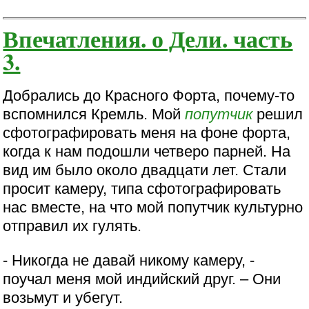
Впечатления. о Дели. часть
3.
Добрались до Красного Форта, почему-то
вспомнился Кремль. Мой
попутчик
решил
сфотографировать меня на фоне форта,
когда к нам подошли четверо парней. На
вид им было около двадцати лет. Стали
просит камеру, типа сфотографировать
нас вместе, на что мой попутчик культурно
отправил их гулять.
- Никогда не давай никому камеру, -
поучал меня мой индийский друг. – Они
возьмут и убегут.