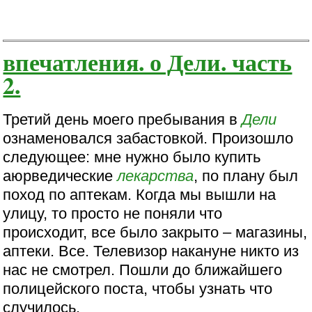
впечатления. о Дели. часть
2.
Третий день моего пребывания в
Дели
ознаменовался забастовкой. Произошло
следующее: мне нужно было купить
аюрведические
лекарства
, по плану был
поход по аптекам. Когда мы вышли на
улицу, то просто не поняли что
происходит, все было закрыто – магазины,
аптеки. Все. Телевизор накануне никто из
нас не смотрел. Пошли до ближайшего
полицейского поста, чтобы узнать что
случилось.