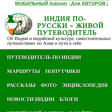
МОБИЛЬНЫЙ Indonet
Для АВТОРОВ
|
|
ИНДИЯ ПО-
РУССКИ ~ ЖИВОЙ
ПУТЕВОДИТЕЛЬ
Об Индии и индийской культуре, самостоятельных
путешествиях по Азии и пути к себе
ПУТЕВОДИТЕЛЬ ПО ИНДИИ
МАРШРУТЫ
ПОПУТЧИКИ
РАССКАЗЫ
ФОТО
ЭНЦИКЛОПЕДИЯ
НОВОСТИ ИНДИИ
БЛОГИ