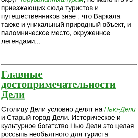
приезжающих сюда туристов и
путешественников знает, что Варкала
также и уникальный природный объект, и
паломническое место, окруженное
легендами...
Главные
достопримечательности
Дели
Столицу Дели условно делят на
Нью-Дели
и Старый город Дели. Историческое и
культурное богатство Нью Дели это целая
россыпь необъятного для туриста