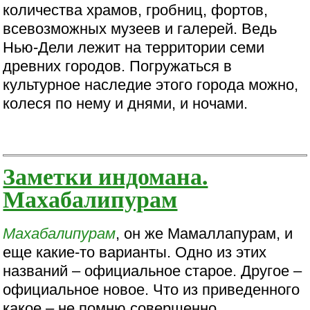
количества храмов, гробниц, фортов,
всевозможных музеев и галерей. Ведь
Нью-Дели лежит на территории семи
древних городов. Погружаться в
культурное наследие этого города можно,
колеся по нему и днями, и ночами.
Заметки индомана.
Махабалипурам
Махабалипурам
, он же Мамаллапурам, и
еще какие-то варианты. Одно из этих
названий – официальное старое. Другое –
официальное новое. Что из приведенного
какое – не помню совершенно.