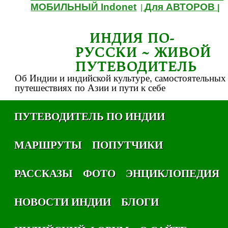
МОБИЛЬНЫЙ Indonet
Для АВТОРОВ
|
|
ИНДИЯ ПО-
РУССКИ ~ ЖИВОЙ
ПУТЕВОДИТЕЛЬ
Об Индии и индийской культуре, самостоятельных
путешествиях по Азии и пути к себе
ПУТЕВОДИТЕЛЬ ПО ИНДИИ
МАРШРУТЫ
ПОПУТЧИКИ
РАССКАЗЫ
ФОТО
ЭНЦИКЛОПЕДИЯ
НОВОСТИ ИНДИИ
БЛОГИ