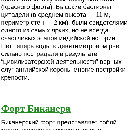
(Красного форта). Высокие бастионы
цитадели (в среднем высота — 11 м,
периметр стен — 2 км), были свидетелями
одного из самых ярких, но не всегда
счастливых этапов индийской истории.
Нет теперь воды в девятиметровом рве,
сильно пострадали в результате
“цивилизаторской деятельности” верных
слуг английской короны многие постройки
крепости.
Форт Биканера
Биканерский форт представляет собой