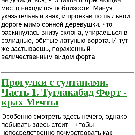
место находится поблизости. Минуя
указательный знак, и проехав по пыльной
дороге мимо сонной деревушки, что
раскинулась внизу склона, упираешься в
солидные, обитые латунью ворота. И тут
же застываешь, пораженный
величественным видом форта,
Прогулки с султанами.
Часть 1. Туглакабад Форт -
крах Мечты
Особенно смотреть здесь нечего, однако
побывать здесь стоит – чтобы
непосредственно почувствовать как