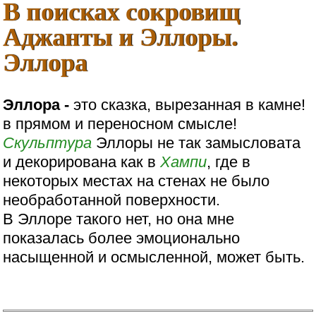
В поисках сокровищ
Аджанты и Эллоры.
Эллора
Эллора -
это сказка, вырезанная в камне!
в прямом и переносном смысле!
Скульптура
Эллоры не так замысловата
и декорирована как в
Хампи
, где в
некоторых местах на стенах не было
необработанной поверхности.
В Эллоре такого нет, но она мне
показалась более эмоционально
насыщенной и осмысленной, может быть.