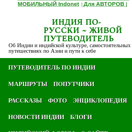
МОБИЛЬНЫЙ Indonet
Для АВТОРОВ
|
|
ИНДИЯ ПО-
РУССКИ ~ ЖИВОЙ
ПУТЕВОДИТЕЛЬ
Об Индии и индийской культуре, самостоятельных
путешествиях по Азии и пути к себе
ПУТЕВОДИТЕЛЬ ПО ИНДИИ
МАРШРУТЫ
ПОПУТЧИКИ
РАССКАЗЫ
ФОТО
ЭНЦИКЛОПЕДИЯ
НОВОСТИ ИНДИИ
БЛОГИ