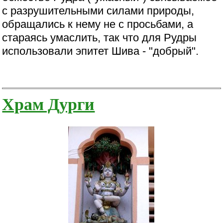
с разрушительными силами природы,
обращались к нему не с просьбами, а
стараясь умаслить, так что для Рудры
использовали эпитет Шива - "добрый".
Храм Дурги