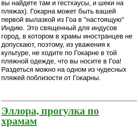
вы найдете там и гестхаусы, и шеки на
пляжах). Гокарна может быть вашей
первой вылазкой из Гоа в "настоящую"
Индию. Это священный для индусов
город, в котором в храмы иностранцев не
допускают, поэтому, из уважения к
культуре, не ходите по Гокарне в той
пляжной одежде, что вы носите в Гоа!
Раздеться можно на одном из чудесных
пляжей поблизости от Гокарны.
Эллора, прогулка по
храмам