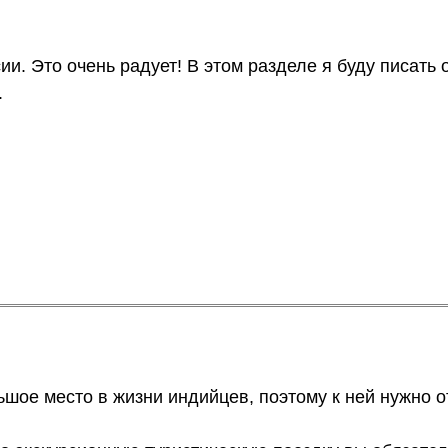
и. Это очень радует! В этом разделе я буду писать 
.
шое место в жизни индийцев, поэтому к ней нужно о