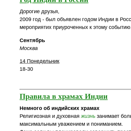
Дорогие друзья,
2009 год - был объявлен годом Индии в Росси
мероприятих приуроченных к этому событию
Сентябрь
Москва
14 Понедельник
18-30
Правила в храмах Индии
Немного об индийских храмах
Религиозная и духовная
жизнь
занимает боль
максимальным уважением и пониманием.