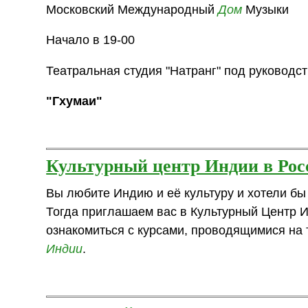
Московский Международный
Дом
Музыки
Начало в 19-00
Театральная студия "Натранг" под руководс
"Гхумаи"
Культурный центр Индии в Рос
Вы любите Индию и её культуру и хотели бы 
Тогда приглашаем вас в Культурный Центр И
ознакомиться с курсами, проводящимися на 
Индии
.