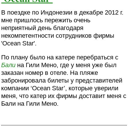
В поездке по Индонезии в декабре 2012 г.
мне пришлось пережить очень
неприятный день благодаря
некомпетентности сотрудников фирмы
'Ocean Star'.
По плану было на катере перебраться с
Бали
на Гили Мено, где у меня уже был
заказан номер в отеле. На пляже
забронировала билеты у представителей
компании ‘Ocean Star’, которые уверили
меня, что катер их фирмы доставит меня с
Бали на Гили Мено.