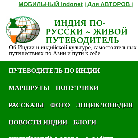
МОБИЛЬНЫЙ Indonet
Для АВТОРОВ
|
|
ИНДИЯ ПО-
РУССКИ ~ ЖИВОЙ
ПУТЕВОДИТЕЛЬ
Об Индии и индийской культуре, самостоятельных
путешествиях по Азии и пути к себе
ПУТЕВОДИТЕЛЬ ПО ИНДИИ
МАРШРУТЫ
ПОПУТЧИКИ
РАССКАЗЫ
ФОТО
ЭНЦИКЛОПЕДИЯ
НОВОСТИ ИНДИИ
БЛОГИ