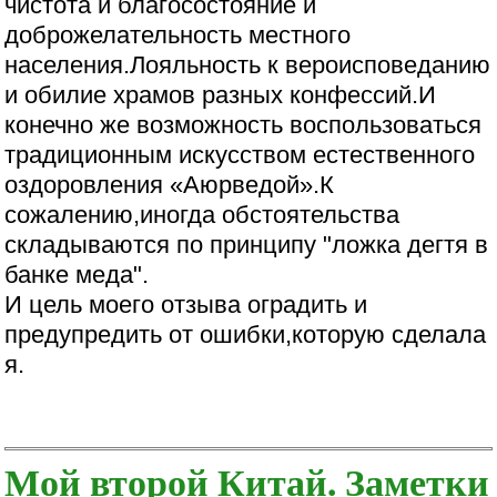
чистота и благосостояние и
доброжелательность местного
населения.Лояльность к вероисповеданию
и обилие храмов разных конфессий.И
конечно же возможность воспользоваться
традиционным искусством естественного
оздоровления «Аюрведой».К
сожалению,иногда обстоятельства
складываются по принципу "ложка дегтя в
банке меда".
И цель моего отзыва оградить и
предупредить от ошибки,которую сделала
я.
Мой второй Китай. Заметки