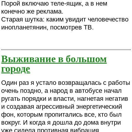
Порой включаю теле-ящик, а в нем
конечно же реклама.
Старая шутка: каким увидит человечество
инопланетянин, посмотрев ТВ.
Выживание в большом
городе
Один раз я устало возвращалась с работы
очень поздно, а народ в автобусе начал
ругать порядки и власти, нагнетая негатив
и создавая агрессивный энергетический
фон, которым пропитались все, кто был
вокруг. И когда я дошла до дома внутри
уже сидела противная вибрация