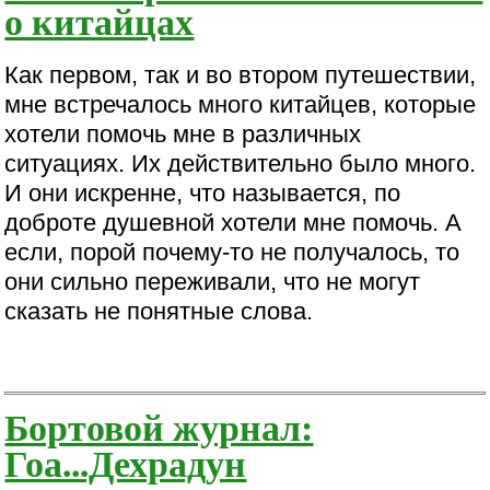
о китайцах
Как первом, так и во втором путешествии,
мне встречалось много китайцев, которые
хотели помочь мне в различных
ситуациях. Их действительно было много.
И они искренне, что называется, по
доброте душевной хотели мне помочь. А
если, порой почему-то не получалось, то
они сильно переживали, что не могут
сказать не понятные слова.
Бортовой журнал:
Гоа...Дехрадун