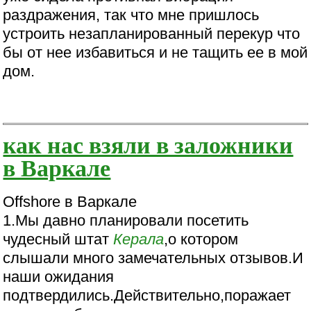
раздражения, так что мне пришлось
устроить незапланированный перекур что
бы от нее избавиться и не тащить ее в мой
дом.
как нас взяли в заложники
в Варкале
Offshore в Варкале
1.Мы давно планировали посетить
чудесный штат
Керала
,о котором
слышали много замечательных отзывов.И
наши ожидания
подтвердились.Действительно,поражает