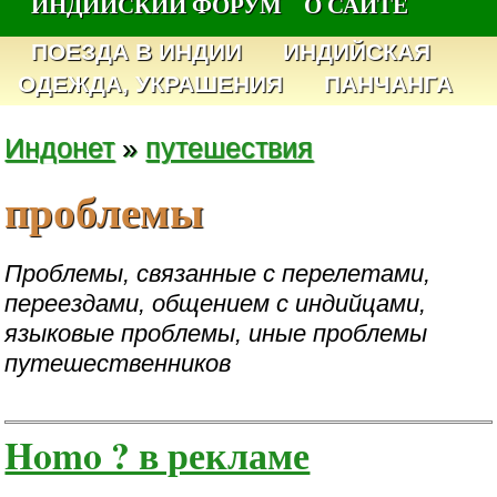
ИНДИЙСКИЙ ФОРУМ
О САЙТЕ
ПОЕЗДА В ИНДИИ
ИНДИЙСКАЯ
ОДЕЖДА, УКРАШЕНИЯ
ПАНЧАНГА
Индонет
»
путешествия
проблемы
Проблемы, связанные с перелетами,
переездами, общением с индийцами,
языковые проблемы, иные проблемы
путешественников
Homo ? в рекламе