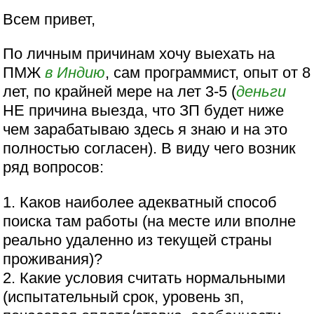
Всем привет,
По личным причинам хочу выехать на
ПМЖ
в Индию
, сам программист, опыт от 8
лет, по крайней мере на лет 3-5 (
деньги
НЕ причина выезда, что ЗП будет ниже
чем зарабатываю здесь я знаю и на это
полностью согласен). В виду чего возник
ряд вопросов:
1. Каков наиболее адекватный способ
поиска там работы (на месте или вполне
реально удаленно из текущей страны
проживания)?
2. Какие условия считать нормальными
(испытательный срок, уровень зп,