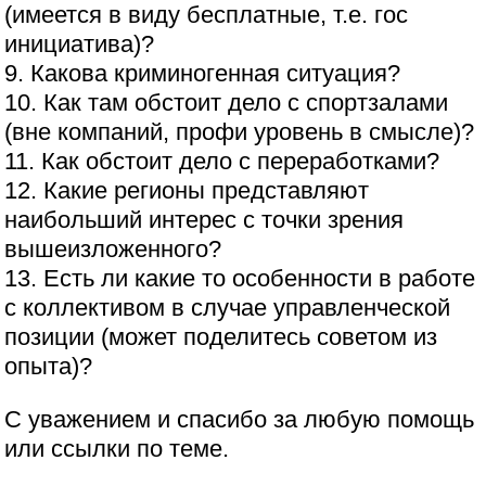
(имеется в виду бесплатные, т.е. гос
инициатива)?
9. Какова криминогенная ситуация?
10. Как там обстоит дело с спортзалами
(вне компаний, профи уровень в смысле)?
11. Как обстоит дело с переработками?
12. Какие регионы представляют
наибольший интерес с точки зрения
вышеизложенного?
13. Есть ли какие то особенности в работе
с коллективом в случае управленческой
позиции (может поделитесь советом из
опыта)?
С уважением и спасибо за любую помощь
или ссылки по теме.