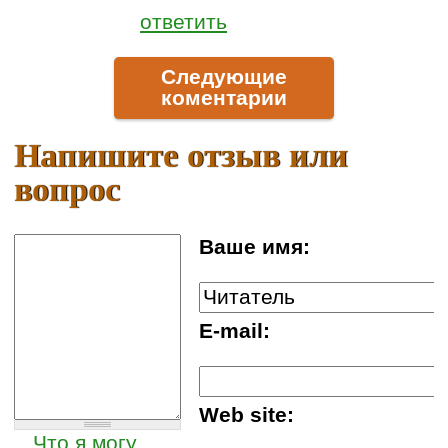
ответить
Следующие
коментарии
Напишите отзыв или
вопрос
Ваше имя:
E-mail:
Web site:
Что я могу