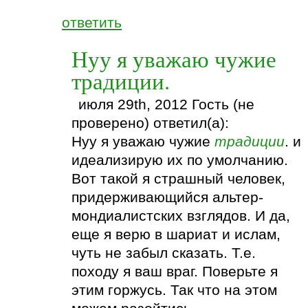
ответить
Нуу я уважаю чужие
традиции.
июля 29th, 2012 Гость (не
проверено) ответил(а):
Нуу я уважаю чужие
традиции
. и
идеализирую их по умолчанию.
Вот такой я страшный человек,
придерживающийся альтер-
мондиалистских взглядов. И да,
еще я верю в шариат и ислам,
чуть не забыл сказать. Т.е.
походу я ваш враг. Поверьте я
этим горжусь. Так что на этом