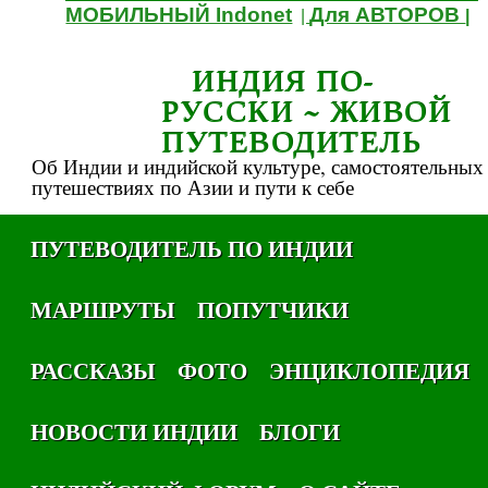
МОБИЛЬНЫЙ Indonet
Для АВТОРОВ
|
|
ИНДИЯ ПО-
РУССКИ ~ ЖИВОЙ
ПУТЕВОДИТЕЛЬ
Об Индии и индийской культуре, самостоятельных
путешествиях по Азии и пути к себе
ПУТЕВОДИТЕЛЬ ПО ИНДИИ
МАРШРУТЫ
ПОПУТЧИКИ
РАССКАЗЫ
ФОТО
ЭНЦИКЛОПЕДИЯ
НОВОСТИ ИНДИИ
БЛОГИ