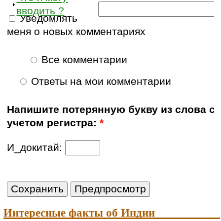
вводить ?
Уведомлять
меня о новых комментариях
Все комментарии
Ответы на мои комментарии
Напишите потерянную букву из слова с
учетом регистра:
*
И_докитай:
Интересные факты об Индии