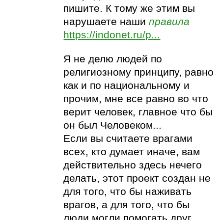
пишите. К тому же этим вы
нарушаете наши
правила
https://indonet.ru/p...
Я не делю людей по
религиозному принципу, равно
как и по национальному и
прочим, мне все равно во что
верит человек, главное что бы
он был Человеком...
Если вы считаете врагами
всех, кто думает иначе, вам
действительно здесь нечего
делать, этот проект создан не
для того, что бы наживать
врагов, а для того, что бы
люди могли помогать друг