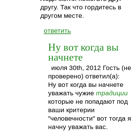
другу. Так что гордитесь в
другом месте.
ответить
Ну вот когда вы
начнете
июля 30th, 2012 Гость (не
проверено) ответил(а):
Ну вот когда вы начнете
уважать чужие
традиции
которые не попадают под
ваши критерии
"человечности" вот тогда я
начну уважать вас.