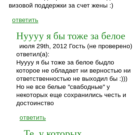
визовой поддержки за счет жены :)
ответить
Нуууу я бы тоже за белое
июля 29th, 2012 Гость (не проверено)
ответил(а):
Нуууу я бы тоже за белое быдло
которое не обладает ни верностью ни
ответственностью не выходил бы :)))
Но не все белые "свабодные" у
некоторых еще сохранились честь и
достоинство
ответить
Те, у которых