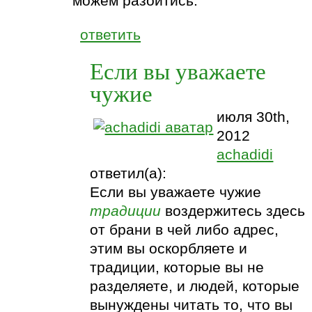
можем разойтись.
ответить
Если вы уважаете
чужие
июля 30th,
2012
achadidi
ответил(а):
Если вы уважаете чужие
традиции
воздержитесь здесь
от брани в чей либо адрес,
этим вы оскорбляете и
традиции, которые вы не
разделяете, и людей, которые
вынуждены читать то, что вы