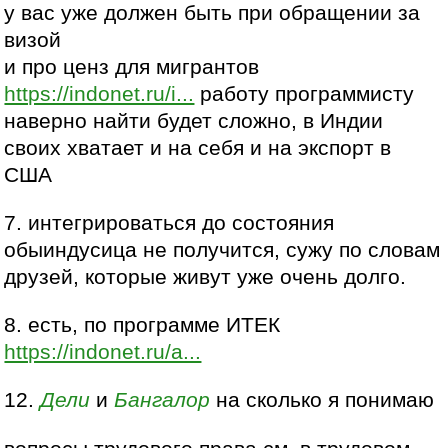
у вас уже должен быть при обращении за
визой
и про ценз для мигрантов
https://indonet.ru/i...
работу программисту
наверно найти будет сложно, в Индии
своих хватает и на себя и на экспорт в
США
7. интегрироваться до состояния
обыиндусица не получится, сужу по словам
друзей, которые живут уже очень долго.
8. есть, по программе ИТЕК
https://indonet.ru/a...
12.
Дели
и
Бангалор
на сколько я понимаю