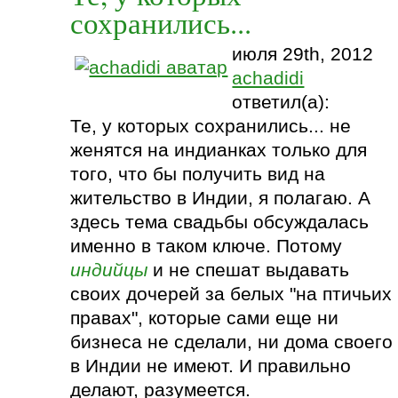
сохранились...
июля 29th, 2012
achadidi
ответил(а):
Те, у которых сохранились... не
женятся на индианках только для
того, что бы получить вид на
жительство в Индии, я полагаю. А
здесь тема свадьбы обсуждалась
именно в таком ключе. Потому
индийцы
и не спешат выдавать
своих дочерей за белых "на птичьих
правах", которые сами еще ни
бизнеса не сделали, ни дома своего
в Индии не имеют. И правильно
делают, разумеется.