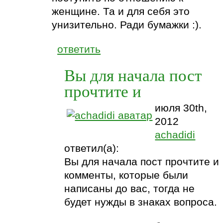
женщине. Та и для себя это
унизительно. Ради бумажки :).
ответить
Вы для начала пост
прочтите и
июля 30th,
2012
achadidi
ответил(а):
Вы для начала пост прочтите и
комменты, которые были
написаны до вас, тогда не
будет нужды в знаках вопроса.