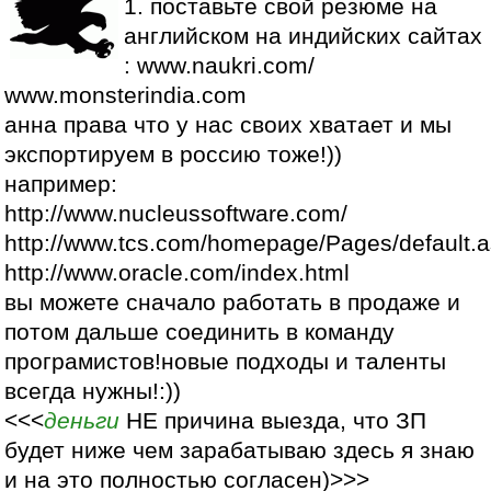
1. поставьте свой резюме на
английском на индийских сайтах
: www.naukri.com/
www.monsterindia.com
анна права что у нас своих хватает и мы
экспортируем в россию тоже!))
например:
http://www.nucleussoftware.com/
http://www.tcs.com/homepage/Pages/default.
http://www.oracle.com/index.html
вы можете сначало работать в продаже и
потом дальше соединить в команду
програмистов!новые подходы и таленты
всегда нужны!:))
<<<
деньги
НЕ причина выезда, что ЗП
будет ниже чем зарабатываю здесь я знаю
и на это полностью согласен)>>>