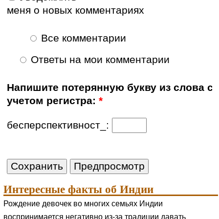
меня о новых комментариях
Все комментарии
Ответы на мои комментарии
Напишите потерянную букву из слова с
учетом регистра:
*
бесперспективност_:
Интересные факты об Индии
Рождение девочек во многих семьях Индии
воспринимается негативно из-за традиции давать