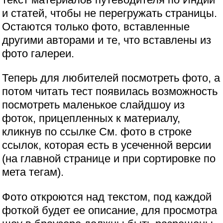
и статей, чтобы не перегружать страницы.
Остаются только фото, вставленные
другими авторами и те, что вставлены из
фото галереи.
Теперь для любителей посмотреть фото, а
потом читать тест появилась возможность
посмотреть маленькое слайдшоу из
фоток, прицепленных к материалу,
кликнув по ссылке См. фото в строке
ссылок, которая есть в усеченной версии
(на главной странице и при сортировке по
мета тегам).
Фото откроются над текстом, под каждой
фоткой будет ее описание, для просмотра