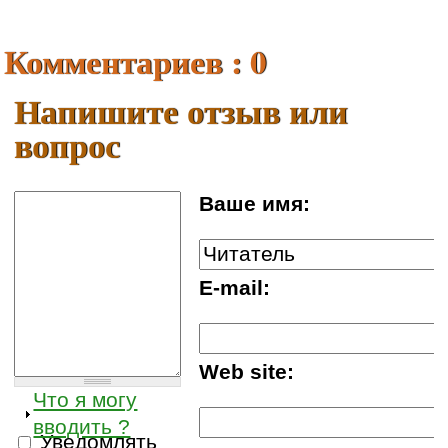
Комментариев : 0
Напишите отзыв или
вопрос
Ваше имя:
E-mail:
Web site:
Что я могу
вводить ?
Уведомлять