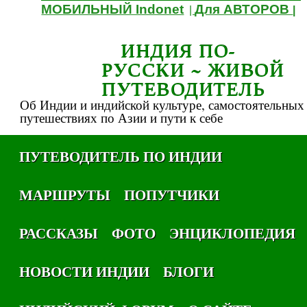
МОБИЛЬНЫЙ Indonet
Для АВТОРОВ
|
|
ИНДИЯ ПО-
РУССКИ ~ ЖИВОЙ
ПУТЕВОДИТЕЛЬ
Об Индии и индийской культуре, самостоятельных
путешествиях по Азии и пути к себе
ПУТЕВОДИТЕЛЬ ПО ИНДИИ
МАРШРУТЫ
ПОПУТЧИКИ
РАССКАЗЫ
ФОТО
ЭНЦИКЛОПЕДИЯ
НОВОСТИ ИНДИИ
БЛОГИ