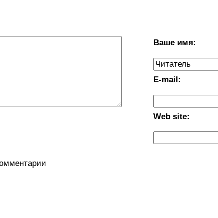
Ваше имя:
E-mail:
Web site:
комментарии