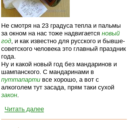
Не смотря на 23 градуса тепла и пальмы
за окном на нас тоже надвигается
новый
год
, и как известно для русского и бывше-
советского человека это главный праздник
года.
Ну и какой новый год без мандаринов и
шампанского. С мандаринами в
путтапарти
все хорошо, а вот с
алкоголем тут засада, прям таки сухой
закон
.
Читать далее