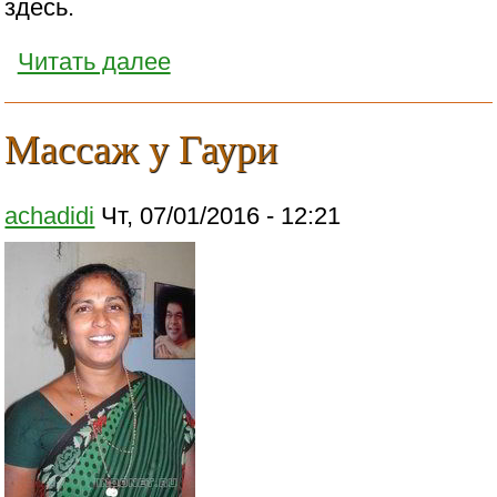
здесь.
Читать далее
Массаж у Гаури
achadidi
Чт, 07/01/2016 - 12:21