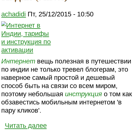
achadidi
Пт, 25/12/2015 - 10:50
Интернет
вещь полезная в путешествии
по индии не только тревел блогерам, это
наверное самый простой и дешевый
способ быть на связи со всем миром,
поэтому небольшая
инструкция
о том как
обзавестись мобильным интернетом 'в
пару кликов'.
Читать далее