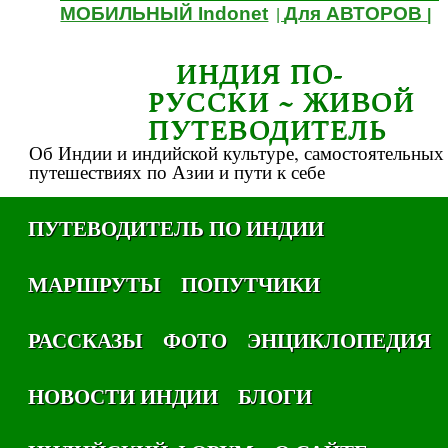
МОБИЛЬНЫЙ Indonet
Для АВТОРОВ
|
|
ИНДИЯ ПО-
РУССКИ ~ ЖИВОЙ
ПУТЕВОДИТЕЛЬ
Об Индии и индийской культуре, самостоятельных
путешествиях по Азии и пути к себе
ПУТЕВОДИТЕЛЬ ПО ИНДИИ
МАРШРУТЫ
ПОПУТЧИКИ
РАССКАЗЫ
ФОТО
ЭНЦИКЛОПЕДИЯ
НОВОСТИ ИНДИИ
БЛОГИ