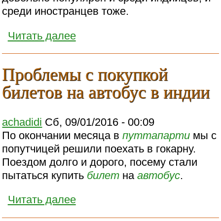
среди иностранцев тоже.
Читать далее
Проблемы с покупкой
билетов на автобус в индии
achadidi
Сб, 09/01/2016 - 00:09
По окончании месяца в
путтапарти
мы с
попутчицей решили поехать в гокарну.
Поездом долго и дорого, посему стали
пытаться купить
билет
на
автобус
.
Читать далее