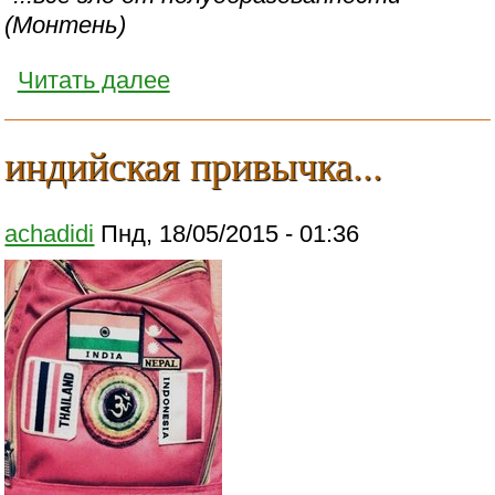
(Монтень)
Читать далее
индийская привычка...
achadidi
Пнд, 18/05/2015 - 01:36