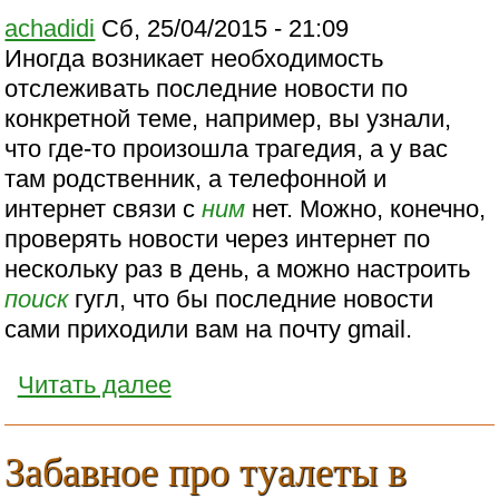
achadidi
Сб, 25/04/2015 - 21:09
Иногда возникает необходимость
отслеживать последние новости по
конкретной теме, например, вы узнали,
что где-то произошла трагедия, а у вас
там родственник, а телефонной и
интернет связи с
ним
нет. Можно, конечно,
проверять новости через интернет по
нескольку раз в день, а можно настроить
поиск
гугл, что бы последние новости
сами приходили вам на почту gmail.
Читать далее
Забавное про туалеты в