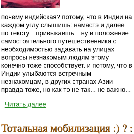
почему индийская? потому, что в Индии на
каждом углу слышишь: намастэ и далее
по тексту... привыкаешь... ну и положение
самостоятельного путешественника с
необходимостью задавать на улицах
вопросы незнакомым людям этому
конечно тоже способствует. и потому, что в
Индии улыбаются встречным
незнакомцам, в других странах Азии
правда тоже, но как то не так... не важно...
Читать далее
Тотальная мобилизация :) ? :