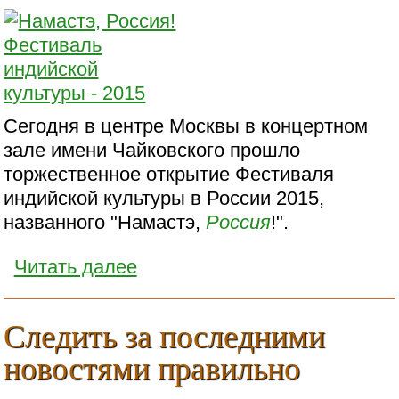
Сегодня в центре Москвы в концертном
зале имени Чайковского прошло
торжественное открытие Фестиваля
индийской культуры в России 2015,
названного "Намастэ,
Россия
!".
Читать далее
Следить за последними
новостями правильно