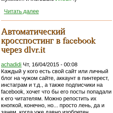
Читать далее
Автоматический
кросспостинг в facebook
через dlvr.it
achadidi
Чт, 16/04/2015 - 00:08
Каждый у кого есть свой сайт или личный
блог на чужом сайте, аккаунт в пинтерест,
инстаграм и т.д., а также подписчики на
facebook, хочет что бы его посты попадали
к его читателям. Можно репостить их
кнопкой, конечно, но... просто лень, да и
зачем, когда уже давно изобретен