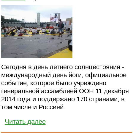
Сегодня в день летнего солнцестояния -
международный день йоги, официальное
событие, которое было учреждено
генеральной ассамблеей ООН 11 декабря
2014 года и поддержано 170 странами, в
том числе и Россией.
Читать далее