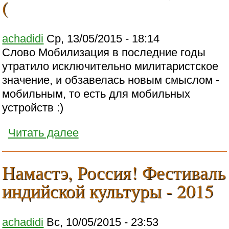
(
achadidi
Ср, 13/05/2015 - 18:14
Слово Мобилизация в последние годы
утратило исключительно милитаристское
значение, и обзавелась новым смыслом -
мобильным, то есть для мобильных
устройств :)
Читать далее
Намастэ, Россия! Фестиваль
индийской культуры - 2015
achadidi
Вс, 10/05/2015 - 23:53