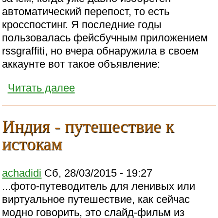
автоматический перепост, то есть
кросспостинг. Я последние годы
пользовалась фейсбучным приложением
rssgraffiti, но вчера обнаружила в своем
аккаунте вот такое объявление:
Читать далее
Индия - путешествие к
истокам
achadidi
Сб, 28/03/2015 - 19:27
...фото-путеводитель для ленивых или
виртуальное путешествие, как сейчас
модно говорить, это слайд-фильм из