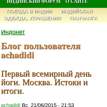
ИНДИЙСКИЙ ФОРУМ
О САЙТЕ
ПОЕЗДА В ИНДИИ
ИНДИЙСКАЯ
ОДЕЖДА, УКРАШЕНИЯ
ПАНЧАНГА
Индонет
Блог пользователя
achadidi
Первый всемирный день
йоги. Москва. Истоки и
итоги.
achadidi
Вс, 21/06/2015 - 21:53