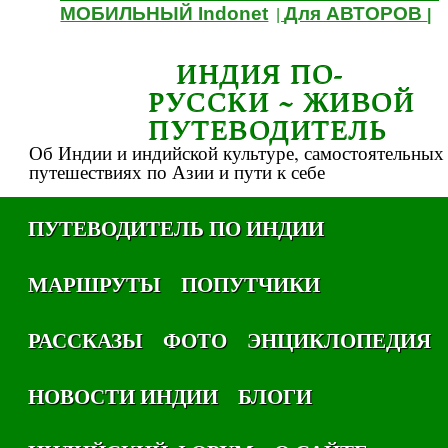
МОБИЛЬНЫЙ Indonet
Для АВТОРОВ
|
|
ИНДИЯ ПО-
РУССКИ ~ ЖИВОЙ
ПУТЕВОДИТЕЛЬ
Об Индии и индийской культуре, самостоятельных
путешествиях по Азии и пути к себе
ПУТЕВОДИТЕЛЬ ПО ИНДИИ
МАРШРУТЫ
ПОПУТЧИКИ
РАССКАЗЫ
ФОТО
ЭНЦИКЛОПЕДИЯ
НОВОСТИ ИНДИИ
БЛОГИ