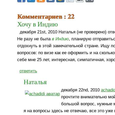
Комментариев : 22
Хочу в Индию
декабря 21st, 2010 Наталья (не проверено) отв
Не разу не была
в Индию
, планирую отправитьс
отдохнуть в этой замечательной стране. Ищу по
вопросов: по визе как ее оформить и на сколько
себе мне 25 лет, интересная, симпатичная, хор
ответить
Наталья
декабря 22nd, 2010
achadid
прочтите внимательно мой 
большой вопрос, нужные 
я на вопросы здесь не отвечаю, все это уже