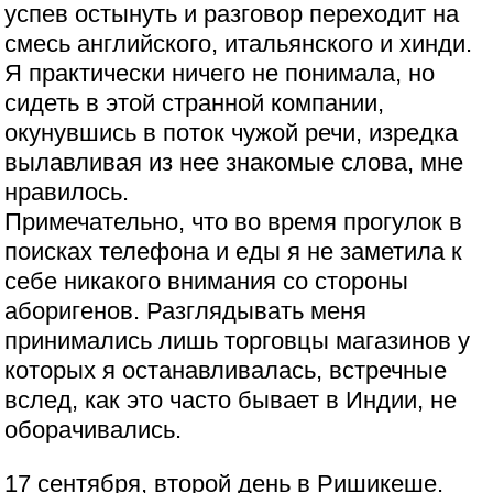
успев остынуть и разговор переходит на
смесь английского, итальянского и хинди.
Я практически ничего не понимала, но
сидеть в этой странной компании,
окунувшись в поток чужой речи, изредка
вылавливая из нее знакомые слова, мне
нравилось.
Примечательно, что во время прогулок в
поисках телефона и еды я не заметила к
себе никакого внимания со стороны
аборигенов. Разглядывать меня
принимались лишь торговцы магазинов у
которых я останавливалась, встречные
вслед, как это часто бывает в Индии, не
оборачивались.
17 сентября, второй день в Ришикеше.