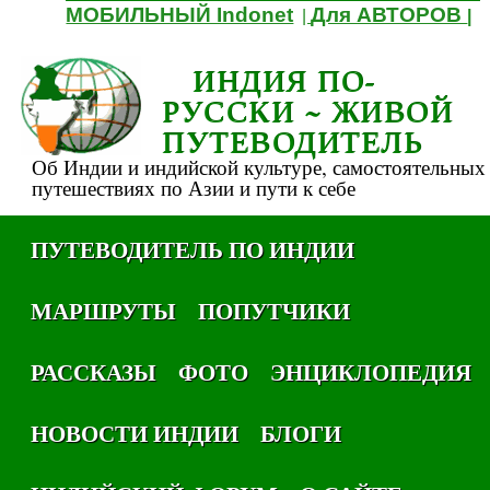
МОБИЛЬНЫЙ Indonet
Для АВТОРОВ
|
|
ИНДИЯ ПО-
РУССКИ ~ ЖИВОЙ
ПУТЕВОДИТЕЛЬ
Об Индии и индийской культуре, самостоятельных
путешествиях по Азии и пути к себе
ПУТЕВОДИТЕЛЬ ПО ИНДИИ
МАРШРУТЫ
ПОПУТЧИКИ
РАССКАЗЫ
ФОТО
ЭНЦИКЛОПЕДИЯ
НОВОСТИ ИНДИИ
БЛОГИ