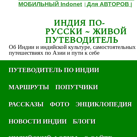
МОБИЛЬНЫЙ Indonet
Для АВТОРОВ
|
|
ИНДИЯ ПО-
РУССКИ ~ ЖИВОЙ
ПУТЕВОДИТЕЛЬ
Об Индии и индийской культуре, самостоятельных
путешествиях по Азии и пути к себе
ПУТЕВОДИТЕЛЬ ПО ИНДИИ
МАРШРУТЫ
ПОПУТЧИКИ
РАССКАЗЫ
ФОТО
ЭНЦИКЛОПЕДИЯ
НОВОСТИ ИНДИИ
БЛОГИ