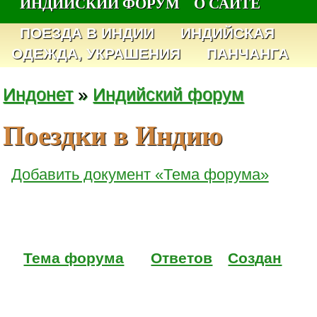
ИНДИЙСКИЙ ФОРУМ
О САЙТЕ
ПОЕЗДА В ИНДИИ
ИНДИЙСКАЯ
ОДЕЖДА, УКРАШЕНИЯ
ПАНЧАНГА
Индонет
»
Индийский форум
Поездки в Индию
Добавить документ «Тема форума»
Тема форума
Ответов
Создан