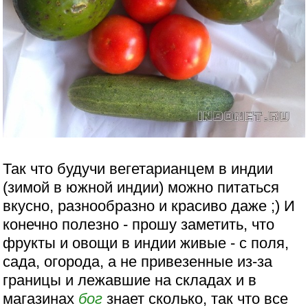
Так что будучи вегетарианцем в индии
(зимой в южной индии) можно питаться
вкусно, разнообразно и красиво даже ;) И
конечно полезно - прошу заметить, что
фрукты и овощи в индии живые - с поля,
сада, огорода, а не привезенные из-за
границы и лежавшие на складах и в
магазинах
бог
знает сколько, так что все