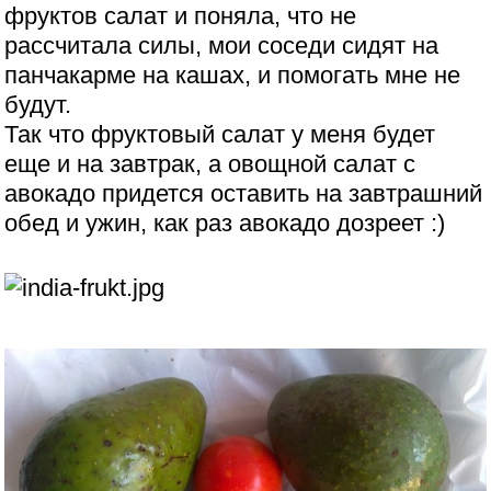
фруктов салат и поняла, что не
рассчитала силы, мои соседи сидят на
панчакарме на кашах, и помогать мне не
будут.
Так что фруктовый салат у меня будет
еще и на завтрак, а овощной салат с
авокадо придется оставить на завтрашний
обед и ужин, как раз авокадо дозреет :)