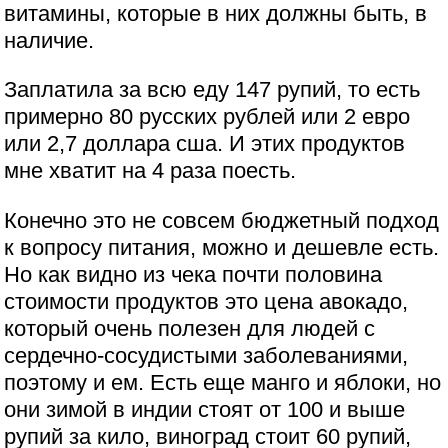
витамины, которые в них должны быть, в
наличие.
Заплатила за всю еду 147 рупий, то есть
примерно 80 русских рублей или 2 евро
или 2,7 доллара сша. И этих продуктов
мне хватит на 4 раза поесть.
Конечно это не совсем бюджетный подход
к вопросу питания, можно и дешевле есть.
Но как видно из чека почти половина
стоимости продуктов это цена авокадо,
который очень полезен для людей с
сердечно-сосудистыми заболеваниями,
поэтому и ем. Есть еще манго и яблоки, но
они зимой в индии стоят от 100 и выше
рупий за кило, виноград стоит 60 рупий,