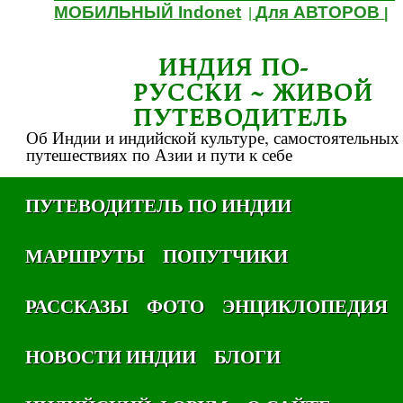
МОБИЛЬНЫЙ Indonet
Для АВТОРОВ
|
|
ИНДИЯ ПО-
РУССКИ ~ ЖИВОЙ
ПУТЕВОДИТЕЛЬ
Об Индии и индийской культуре, самостоятельных
путешествиях по Азии и пути к себе
ПУТЕВОДИТЕЛЬ ПО ИНДИИ
МАРШРУТЫ
ПОПУТЧИКИ
РАССКАЗЫ
ФОТО
ЭНЦИКЛОПЕДИЯ
НОВОСТИ ИНДИИ
БЛОГИ