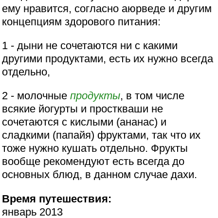
ему нравится, согласно аюрведе и другим
концепциям здорового питания:
1 - дыни не сочетаются ни с какими
другими продуктами, есть их нужно всегда
отдельно,
2 - молочные
продукты
, в том числе
всякие йогурты и просткваши не
сочетаются с кислыми (ананас) и
сладкими (папайя) фруктами, так что их
тоже нужно кушать отдельно. Фрукты
вообще рекомендуют есть всегда до
основных блюд, в данном случае дахи.
Время путешествия:
январь 2013