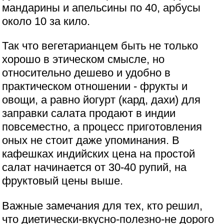
мандарины и апельсины по 40, арбусы
около 10 за кило.
Так что вегетарианцем быть не только
хорошо в этическом смысле, но
относительно дешево и удобно в
практическом отношении - фрукты и
овощи, а равно йогурт (кард, дахи) для
заправки салата продают в индии
повсеместно, а процесс приготовления
оных не стоит даже упоминания. В
кафешках индийских цена на простой
салат начинается от 30-40 рупий, на
фруктовый цены выше.
Важные замечания для тех, кто решил,
что диетически-вкусно-полезно-не дорого