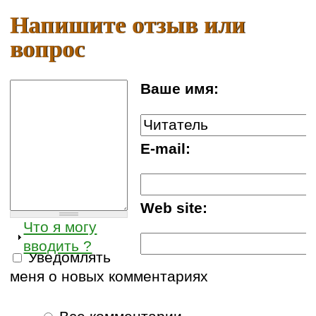
Напишите отзыв или
вопрос
Ваше имя:
E-mail:
Web site:
Что я могу
вводить ?
Уведомлять
меня о новых комментариях