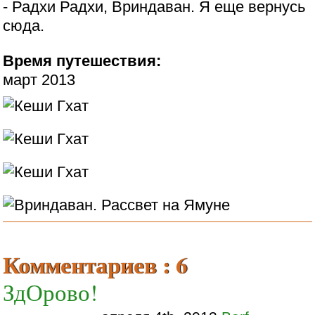
- Радхи Радхи, Вриндаван. Я еще вернусь
сюда.
Время путешествия:
март 2013
Комментариев : 6
ЗдОрово!