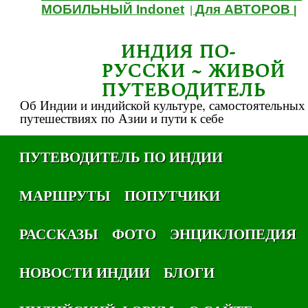
МОБИЛЬНЫЙ Indonet
Для АВТОРОВ
|
|
ИНДИЯ ПО-
РУССКИ ~ ЖИВОЙ
ПУТЕВОДИТЕЛЬ
Об Индии и индийской культуре, самостоятельных
путешествиях по Азии и пути к себе
ПУТЕВОДИТЕЛЬ ПО ИНДИИ
МАРШРУТЫ
ПОПУТЧИКИ
РАССКАЗЫ
ФОТО
ЭНЦИКЛОПЕДИЯ
НОВОСТИ ИНДИИ
БЛОГИ