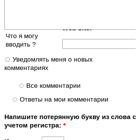
E-mail:
Web site:
Что я могу
вводить ?
Уведомлять меня о новых
комментариях
Все комментарии
Ответы на мои комментарии
Напишите потерянную букву из слова с
учетом регистра:
*