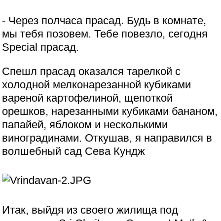
- Через полчаса прасад. Будь в комнате,
мы тебя позовем. Тебе повезло, сегодня
Special прасад.
Спешл прасад оказался тарелкой с
холодной мелконарезанной кубиками
вареной картофелиной, щепоткой
орешков, нарезанными кубиками бананом,
папайей, яблоком и несколькими
виноградинами. Откушав, я направился в
волшебный сад Сева Кундж
Итак, выйдя из своего жилища под