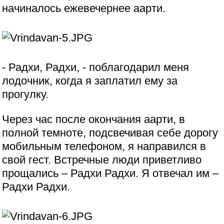
начиналось ежевечернее аарти.
- Радхи, Радхи, - поблагодарил меня
лодочник, когда я заплатил ему за
прогулку.
Через час после окончания аарти, в
полной темноте, подсвечивая себе дорогу
мобильным телефоном, я направился в
свой гест. Встречные люди приветливо
прощались – Радхи Радхи. Я отвечал им –
Радхи Радхи.