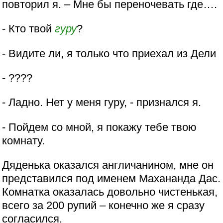
повторил я. – Мне бы переночевать где….
- Кто твой
гуру
?
- Видите ли, я только что приехал из Дели
- ????
- Ладно. Нет у меня гуру, - признался я.
- Пойдем со мной, я покажу тебе твою
комнату.
Дяденька оказался англичанином, мне он
представился под именем Махананда Дас.
Комнатка оказалась довольно чистенькая,
всего за 200 рупий – конечно же я сразу
согласился.