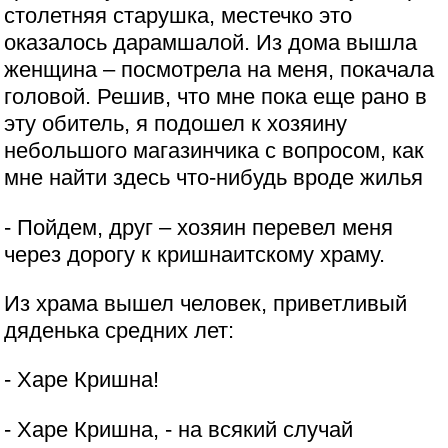
столетняя старушка, местечко это
оказалось дарамшалой. Из дома вышла
женщина – посмотрела на меня, покачала
головой. Решив, что мне пока еще рано в
эту обитель, я подошел к хозяину
небольшого магазинчика с вопросом, как
мне найти здесь что-нибудь вроде жилья
- Пойдем, друг – хозяин перевел меня
через дорогу к кришнаитскому храму.
Из храма вышел человек, приветливый
дяденька средних лет:
- Харе Кришна!
- Харе Кришна, - на всякий случай