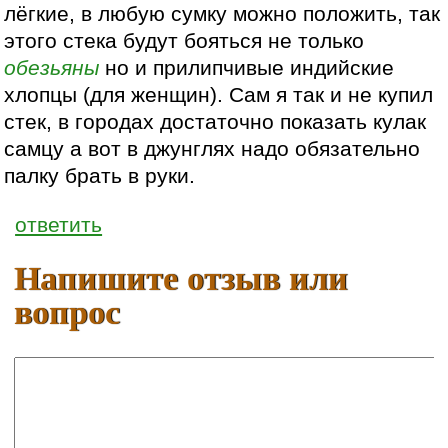
лёгкие, в любую сумку можно положить, так
этого стека будут бояться не только
обезьяны
но и прилипчивые индийские
хлопцы (для женщин). Сам я так и не купил
стек, в городах достаточно показать кулак
самцу а вот в джунглях надо обязательно
палку брать в руки.
ответить
Напишите отзыв или
вопрос
Ваше имя: