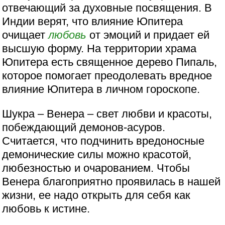
отвечающий за духовные посвящения. В
Индии верят, что влияние Юпитера
очищает
любовь
от эмоций и придает ей
высшую форму. На территории храма
Юпитера есть священное дерево Пипаль,
которое помогает преодолевать вредное
влияние Юпитера в личном гороскопе.
Шукра – Венера – свет любви и красоты,
побеждающий демонов-асуров.
Считается, что подчинить вредоносные
демонические силы можно красотой,
любезностью и очарованием. Чтобы
Венера благоприятно проявилась в нашей
жизни, ее надо открыть для себя как
любовь к истине.