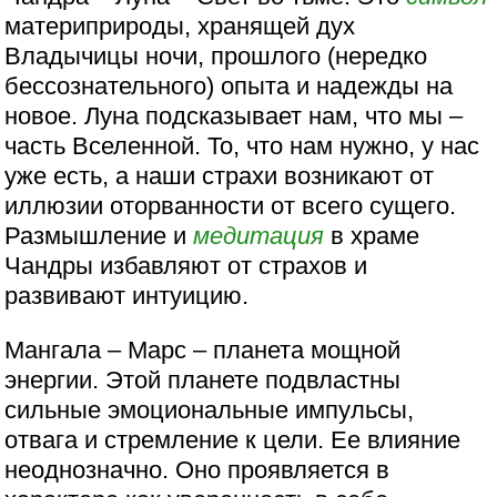
материприроды, хранящей дух
Владычицы ночи, прошлого (нередко
бессознательного) опыта и надежды на
новое. Луна подсказывает нам, что мы –
часть Вселенной. То, что нам нужно, у нас
уже есть, а наши страхи возникают от
иллюзии оторванности от всего сущего.
Размышление и
медитация
в храме
Чандры избавляют от страхов и
развивают интуицию.
Мангала – Марс – планета мощной
энергии. Этой планете подвластны
сильные эмоциональные импульсы,
отвага и стремление к цели. Ее влияние
неоднозначно. Оно проявляется в