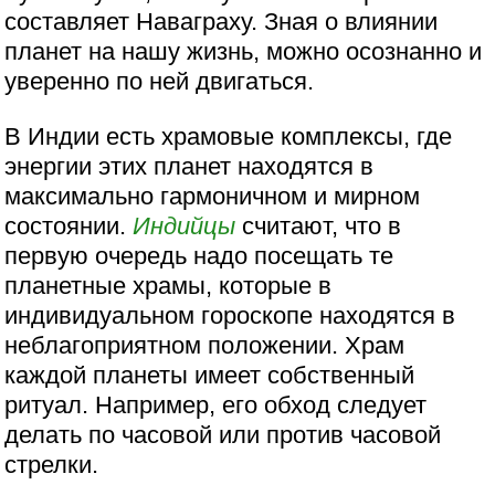
составляет Наваграху. Зная о влиянии
планет на нашу жизнь, можно осознанно и
уверенно по ней двигаться.
В Индии есть храмовые комплексы, где
энергии этих планет находятся в
максимально гармоничном и мирном
состоянии.
Индийцы
считают, что в
первую очередь надо посещать те
планетные храмы, которые в
индивидуальном гороскопе находятся в
неблагоприятном положении. Храм
каждой планеты имеет собственный
ритуал. Например, его обход следует
делать по часовой или против часовой
стрелки.