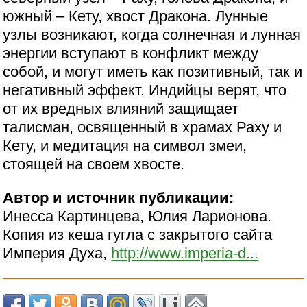
южный – Кету, хвост Дракона. Лунные
узлы возникают, когда солнечная и лунная
энергии вступают в конфликт между
собой, и могут иметь как позитивный, так и
негативный эффект. Индийцы верят, что
от их вредных влияний защищает
талисман, освященный в храмах Раху и
Кету, и медитация на символ змеи,
стоящей на своем хвосте.
Автор и источник публикации:
Инесса Картинцева, Юлия Ларионова.
Копия из кеша гугла с закрытого сайта
Империя Духа,
http://www.imperia-d...