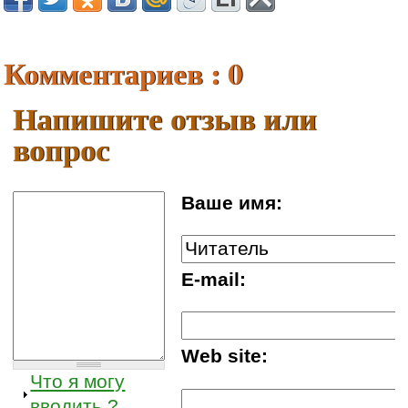
Комментариев : 0
Напишите отзыв или
вопрос
Ваше имя:
E-mail:
Web site:
Что я могу
вводить ?