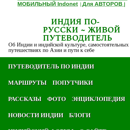
МОБИЛЬНЫЙ Indonet
Для АВТОРОВ
|
|
ИНДИЯ ПО-
РУССКИ ~ ЖИВОЙ
ПУТЕВОДИТЕЛЬ
Об Индии и индийской культуре, самостоятельных
путешествиях по Азии и пути к себе
ПУТЕВОДИТЕЛЬ ПО ИНДИИ
МАРШРУТЫ
ПОПУТЧИКИ
РАССКАЗЫ
ФОТО
ЭНЦИКЛОПЕДИЯ
НОВОСТИ ИНДИИ
БЛОГИ