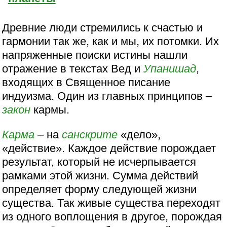
Древние люди стремились к счастью и
гармонии так же, как и мы, их потомки. Их
напряженные поиски истины нашли
отражение в текстах Вед и
Упанишад
,
входящих в Священное писание
индуизма. Один из главных принципов –
закон
кармы.
Карма
– на
санскрите
«дело»,
«действие». Каждое действие порождает
результат, который не исчерпывается
рамками этой жизни. Сумма действий
определяет форму следующей жизни
существа. Так живые существа переходят
из одного воплощения в другое, порождая