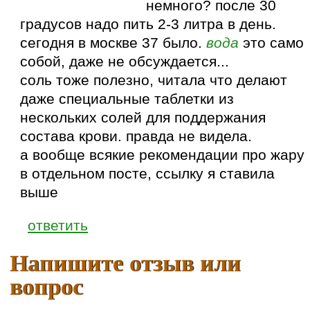
немного? после 30
градусов надо пить 2-3 литра в день.
сегодня в москве 37 было.
вода
это само
собой, даже не обсуждается...
соль тоже полезно, читала что делают
даже специальные таблетки из
нескольких солей для поддержания
состава крови. правда не видела.
а вообще всякие рекомендации про жару
в отдельном посте, ссылку я ставила
выше
ответить
Напишите отзыв или
вопрос