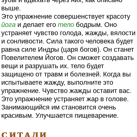
выше.
Это упражнение совершенствует красоту
йога
и делает его
тело
бодрым. Оно
устраняет чувство голода, жажды, вялости
и сонливости. Сила такого человека будет
равна силе Индры (царя богов). Он станет
Повелителем Йогов. Он сможет создавать
вещи и разрушать их. тело будет
защищено от травм и болезней. Когда вы
испытываете жажду, выполните это
упражнение. Чувство жажды оставит вас.
Это упражнение устраняет жар в голове.
Занимающийся им становится очень
красивым. Улучшается пищеварение.
СИТАЛИ