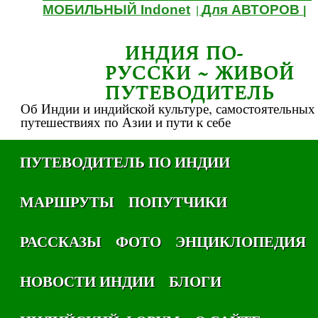
МОБИЛЬНЫЙ Indonet
Для АВТОРОВ
|
|
ИНДИЯ ПО-
РУССКИ ~ ЖИВОЙ
ПУТЕВОДИТЕЛЬ
Об Индии и индийской культуре, самостоятельных
путешествиях по Азии и пути к себе
ПУТЕВОДИТЕЛЬ ПО ИНДИИ
МАРШРУТЫ
ПОПУТЧИКИ
РАССКАЗЫ
ФОТО
ЭНЦИКЛОПЕДИЯ
НОВОСТИ ИНДИИ
БЛОГИ