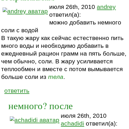
июля 26th, 2010
andrey
ответил(а):
можно добавить немного
соли с водой
В такую жару как сейчас естественно пить
много воды и необходимо добавить в
ежедневный рацион грамм на пять больше,
чем обычно, соли. В жару усиливается
теплообмен и вместе с потом вымывается
больше соли из
тела
.
ответить
немного? после
июля 26th, 2010
achadidi
ответил(а):