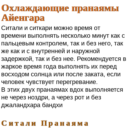
Охлаждающие пранаямы
Айенгара
Ситали и ситкари можно время от
времени выполнять несколько минут как с
пальцевым контролем, так и без него, так
же как и с внутренней и наружной
задержкой, так и без нее. Рекомендуется в
жаркое время года выполнять их перед
восходом солнца или после заката, если
человек чувствует перегревание.
В этих двух пранаямах вдох выполняется
не через ноздри, а через рот и без
джаландхара бандхи
Ситали Пранаяма