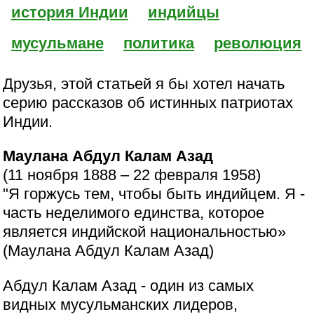
история Индии
индийцы
мусульмане
политика
революция
Друзья, этой статьей я бы хотел начать
серию рассказов об истинных патриотах
Индии.
Маулана Абдул Калам Азад
(11 ноября 1888 – 22 февраля 1958)
"Я горжусь тем, чтобы быть индийцем. Я -
часть неделимого единства, которое
является индийской национальностью»
(Маулана Абдул Калам Азад)
Абдул Калам Азад - один из самых
видных мусульманских лидеров,