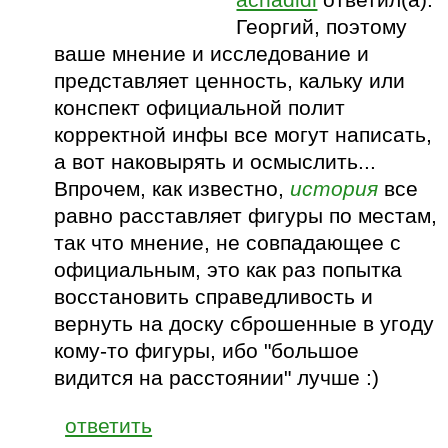
Георгий, поэтому
ваше мнение и исследование и
представляет ценность, кальку или
конспект официальной полит
корректной инфы все могут написать,
а вот наковырять и осмыслить...
Впрочем, как известно,
история
все
равно расставляет фигуры по местам,
так что мнение, не совпадающее с
официальным, это как раз попытка
восстановить справедливость и
вернуть на доску сброшенные в угоду
кому-то фигуры, ибо "большое
видится на расстоянии" лучше :)
ответить