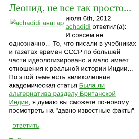
Леонид, не все так просто...
июля 6th, 2012
achadidi
ответил(а):
И совсем не
однозначно... То, что писали в учебниках
и газетах времен СССР по большей
части идеологизировано и мало имеет
отношения к реальной истории Индии...
По этой теме есть великолепная
академическая статья
Была ли
альтернатива разделу Британской
Индии
, я думаю вы сможете по-новому
посмотреть на "давно известные факты".
ответить