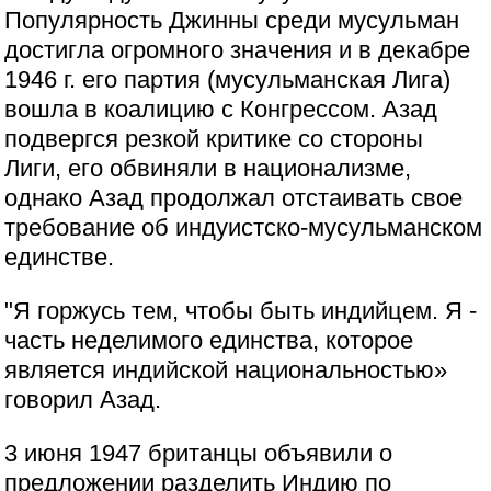
Популярность Джинны среди мусульман
достигла огромного значения и в декабре
1946 г. его партия (мусульманская Лига)
вошла в коалицию с Конгрессом. Азад
подвергся резкой критике со стороны
Лиги, его обвиняли в национализме,
однако Азад продолжал отстаивать свое
требование об индуистско-мусульманском
единстве.
"Я горжусь тем, чтобы быть индийцем. Я -
часть неделимого единства, которое
является индийской национальностью»
говорил Азад.
3 июня 1947 британцы объявили о
предложении разделить Индию по