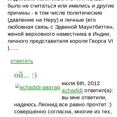
было не считаться или имелись и другие
причины - в том числе политические
(давление на Неру) и личные (его
любовная связь с Эдвиной Маунтбеттен,
женой верховного наместника в Индии,
личного представителя короля Георга VI
)......
ответить
ой... :)
июля 6th, 2012
achadidi
ответил(а):
вы мне ответили,
надеюсь Леонид все равно прочтет :)
совершенно согласна, многие из тех,