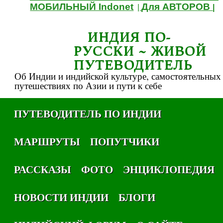
МОБИЛЬНЫЙ Indonet
Для АВТОРОВ
|
|
ИНДИЯ ПО-
РУССКИ ~ ЖИВОЙ
ПУТЕВОДИТЕЛЬ
Об Индии и индийской культуре, самостоятельных
путешествиях по Азии и пути к себе
ПУТЕВОДИТЕЛЬ ПО ИНДИИ
МАРШРУТЫ
ПОПУТЧИКИ
РАССКАЗЫ
ФОТО
ЭНЦИКЛОПЕДИЯ
НОВОСТИ ИНДИИ
БЛОГИ