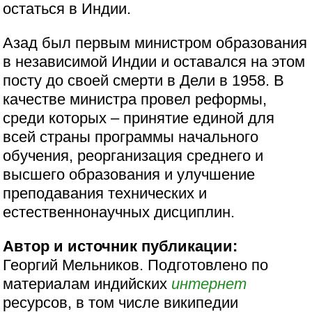
остаться в Индии.
Азад был первым министром образования
в независимой Индии и оставался на этом
посту до своей смерти в Дели в 1958. В
качестве министра провел реформы,
среди которых – принятие единой для
всей страны программы начального
обучения, реорганизация среднего и
высшего образования и улучшение
преподавания технических и
естественнонаучных дисциплин.
Автор и источник публикации:
Георгий Мельников. Подготовлено по
материалам индийских
интернет
ресурсов, в том числе википедии