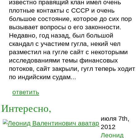
известно правящий клан имел очень
плотные контакты с СССР и очень
большое состояние, которое до сих пор
вызывает вопросы о его законности.
Недавно, год назад, был большой
скандал с участием гугла, некий чел
разместил на гугле сайт с некоторыми
исследованиями темы финансовых
потоков, сайт закрыли, гугл теперь ходит
по индийским судам...
ответить
Интересно,
июля 7th,
2012
Леонид