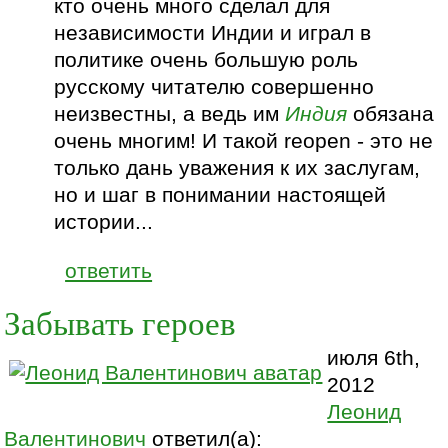
кто очень много сделал для
независимости Индии и играл в
политике очень большую роль
русскому читателю совершенно
неизвестны, а ведь им
Индия
обязана
очень многим! И такой reopen - это не
только дань уважения к их заслугам,
но и шаг в понимании настоящей
истории...
ответить
Забывать героев
июля 6th,
2012
Леонид
Валентинович
ответил(а):