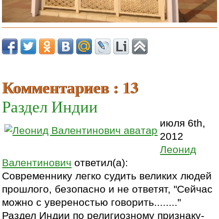
Комментариев : 13
Раздел Индии
июля 6th,
2012
Леонид
Валентинович
ответил(а):
Современнику легко судить великих людей
прошлого, безопасно и не ответят, "Сейчас
можно с увереностью говорить........"
Раздел Индии по религиозному признаку-