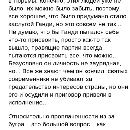
в тюрьмы. Конечно, этих людей уже не
было, их можно было забыть, поэтому
все хорошее, что было придумано стало
заслугой Ганди, но это совсем не так...
Не думаю, что бы Ганди пытался себе
что-то присвоить, просто как-то так
вышло, правящие партии всегда
пытаются присвоить все, что можно...
Безусловно он личность не заурядная,
но... Все же знают чем он кончил, святых
современники не убивают за
предательство интересов страны, но они
его и осудили и приговор привели в
исполнение...
Относительно проплаченности из-за
бугра... это большой вопрос... как