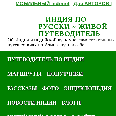
МОБИЛЬНЫЙ Indonet
Для АВТОРОВ
|
|
ИНДИЯ ПО-
РУССКИ ~ ЖИВОЙ
ПУТЕВОДИТЕЛЬ
Об Индии и индийской культуре, самостоятельных
путешествиях по Азии и пути к себе
ПУТЕВОДИТЕЛЬ ПО ИНДИИ
МАРШРУТЫ
ПОПУТЧИКИ
РАССКАЗЫ
ФОТО
ЭНЦИКЛОПЕДИЯ
НОВОСТИ ИНДИИ
БЛОГИ