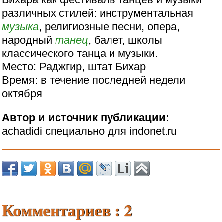
различных стилей: инструментальная
музыка
, религиозные песни, опера,
народный
танец
, балет, школы
классического танца и музыки.
Место: Раджгир, штат Бихар
Время: в течение последней недели
октября
Автор и источник публикации:
achadidi специально для indonet.ru
Комментариев : 2