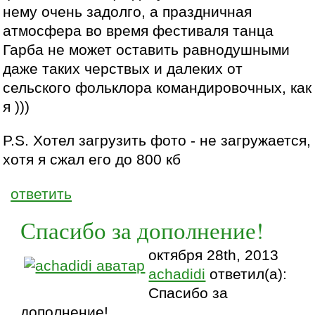
нему очень задолго, а праздничная
атмосфера во время фестиваля танца
Гарба не может оставить равнодушными
даже таких черствых и далеких от
сельского фольклора командировочных, как
я )))
P.S. Хотел загрузить фото - не загружается,
хотя я сжал его до 800 кб
ответить
Спасибо за дополнение!
октября 28th, 2013
achadidi
ответил(а):
Спасибо за
дополнение!