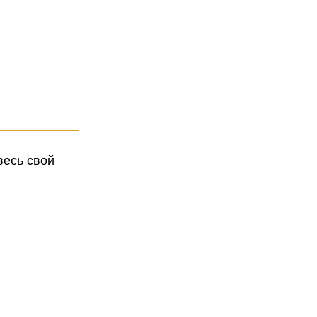
весь свой