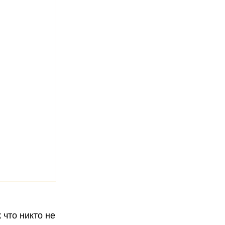
 что никто не