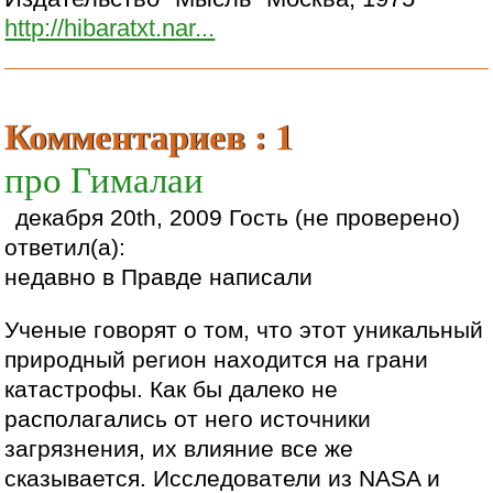
http://hibaratxt.nar...
Комментариев : 1
про Гималаи
декабря 20th, 2009 Гость (не проверено)
ответил(а):
недавно в Правде написали
Ученые говорят о том, что этот уникальный
природный регион находится на грани
катастрофы. Как бы далеко не
располагались от него источники
загрязнения, их влияние все же
сказывается. Исследователи из NASA и