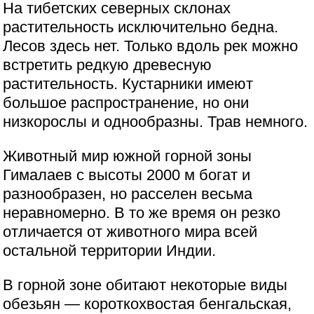
На тибетских северных склонах
растительность исключительно бедна.
Лесов здесь нет. Только вдоль рек можно
встретить редкую древесную
растительность. Кустарники имеют
большое распространение, но они
низкорослы и однообразны. Трав немного.
Животный мир южной горной зоны
Гималаев с высоты 2000 м богат и
разнообразен, но расселен весьма
неравномерно. В то же время он резко
отличается от животного мира всей
остальной территории Индии.
В горной зоне обитают некоторые виды
обезьян — короткохвостая бенгальская,