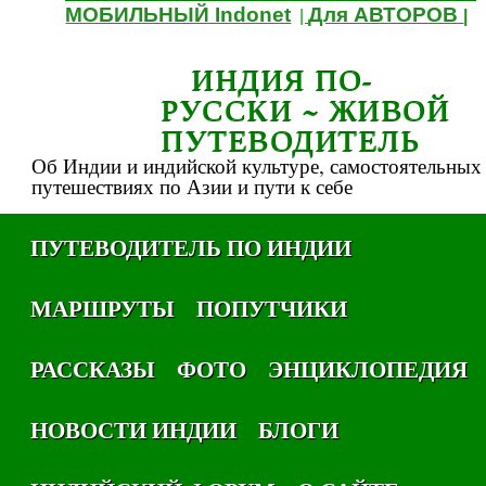
МОБИЛЬНЫЙ Indonet
Для АВТОРОВ
|
|
ИНДИЯ ПО-
РУССКИ ~ ЖИВОЙ
ПУТЕВОДИТЕЛЬ
Об Индии и индийской культуре, самостоятельных
путешествиях по Азии и пути к себе
ПУТЕВОДИТЕЛЬ ПО ИНДИИ
МАРШРУТЫ
ПОПУТЧИКИ
РАССКАЗЫ
ФОТО
ЭНЦИКЛОПЕДИЯ
НОВОСТИ ИНДИИ
БЛОГИ