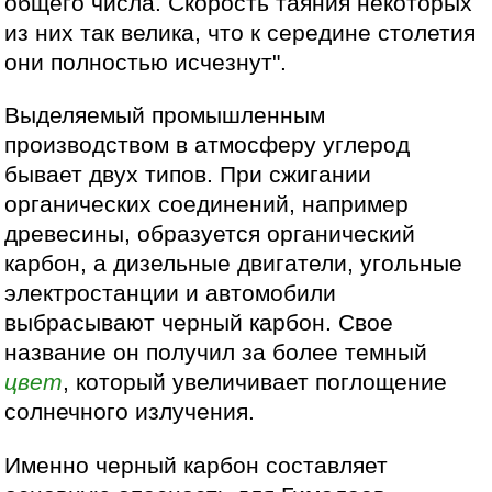
общего числа. Скорость таяния некоторых
из них так велика, что к середине столетия
они полностью исчезнут".
Выделяемый промышленным
производством в атмосферу углерод
бывает двух типов. При сжигании
органических соединений, например
древесины, образуется органический
карбон, а дизельные двигатели, угольные
электростанции и автомобили
выбрасывают черный карбон. Свое
название он получил за более темный
цвет
, который увеличивает поглощение
солнечного излучения.
Именно черный карбон составляет