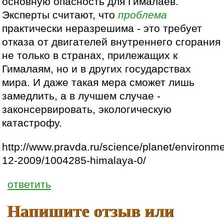
основную опасность для Гималаев.
Эксперты считают, что
проблема
практически неразрешима - это требует
отказа от двигателей внутреннего сгорания
не только в странах, прилежащих к
Гималаям, но и в других государствах
мира. И даже такая мера сможет лишь
замедлить, а в лучшем случае -
законсервировать, экологическую
катастрофу.
http://www.pravda.ru/science/planet/environme
12-2009/1004285-himalaya-0/
ответить
Напишите отзыв или