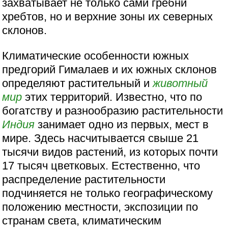
захватывает не только сами гребни
хребтов, но и верхние зоны их северных
склонов.
Климатические особенности южных
предгорий Гималаев и их южных склонов
определяют растительный и
животный
мир
этих территорий. Известно, что по
богатству и разнообразию растительности
Индия
занимает одно из первых, мест в
мире. Здесь насчитывается свыше 21
тысячи видов растений, из которых почти
17 тысяч цветковых. Естественно, что
распределение растительности
подчиняется не только географическому
положению местности, экспозиции по
странам света, климатическим