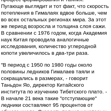
Пугающе выглядит и тот факт, что скорость
потепления в Гималаях вдвое больше, чем
во всех остальных регионах мира. За этот
же период возросла и толщина слоя сажи.
В сравнении с 1976 годом, когда Академия
наук Китая проводила аналогичные
исследования, количество углеродной
копоти увеличилось в два-три раза.
"В период с 1950 по 1980 годы около
половины ледников Гималаев таяли и
сокращались в размерах, - говорит
Таньдон Яо, директор Китайского
института по изучению Тибетского плато. -
В начале 21 века такие "отступающие"
ледники составляют 95 процентов от