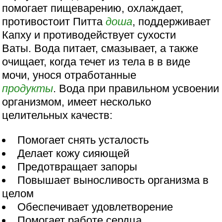
помогает пищеварению, охлаждает,
противостоит Питта
доша
, поддерживает
Капху и противодействует сухости
Ваты. Вода питает, смазывает, а также
очищает, когда течет из тела в в виде
мочи, унося отработанные
продукты
. Вода при правильном усвоении
организмом, имеет несколько
целительных качеств:
Помогает снять усталость
Делает кожу сияющей
Предотвращает запоры
Повышает выносливость организма в
целом
Обеспечивает удовлетворение
Помогает работе сердца