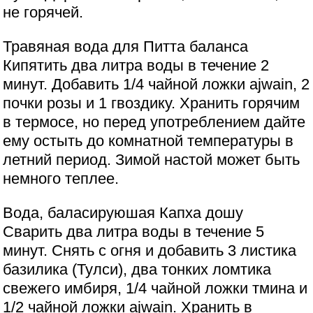
не горячей.
Травяная вода для Питта баланса
Кипятить два литра воды в течение 2
минут. Добавить 1/4 чайной ложки ajwain, 2
почки розы и 1 гвоздику. Хранить горячим
в термосе, но перед употреблением дайте
ему остыть до комнатной температуры в
летний период. Зимой настой может быть
немного теплее.
Вода, баласируюшая Капха дошу
Сварить два литра воды в течение 5
минут. Снять с огня и добавить 3 листика
базилика (Тулси), два тонких ломтика
свежего имбиря, 1/4 чайной ложки тмина и
1/2 чайной ложки ajwain. Хранить в