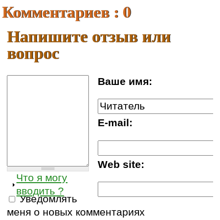
Комментариев : 0
Напишите отзыв или
вопрос
Ваше имя:
E-mail:
Web site:
Что я могу
вводить ?
Уведомлять
меня о новых комментариях