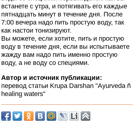
встанете с утра, и потягивать его каждые
пятнадцать минут в течение дня. После
7:00 вечера надо пить простую воду, так
как настои тонизируют.
Вы можете, если хотите, пить и простую
воду в течение дня, если вы испытываете
жажду вам надо пить именно простую
воду, а не воду со специями.
Автор и источник публикации:
перевод статьи Krupa Darshan "Ayurveda ñ
healing waters"