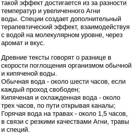
такой эффект достигается из за разности
температур и увеличенного Агни
воды. Специи создает дополнительный
терапевтический эффект, взаимодействуя
с водой на молекулярном уровне, через
аромат и вкус.
Древние тексты говорят о разнице в
скорости поглощения организмом обычной
и кипяченой воды.
Обычная вода - около шести часов, если
каждый проход свободен;
Кипяченая и охлажденная вода - около
трех часов, по пути открывая каналы;
Горячая вода на травах - около 1,5 часов,
в связи с резкими качествами Агни, травы
и специй.