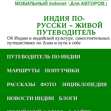
МОБИЛЬНЫЙ Indonet
Для АВТОРОВ
|
|
ИНДИЯ ПО-
РУССКИ ~ ЖИВОЙ
ПУТЕВОДИТЕЛЬ
Об Индии и индийской культуре, самостоятельных
путешествиях по Азии и пути к себе
ПУТЕВОДИТЕЛЬ ПО ИНДИИ
МАРШРУТЫ
ПОПУТЧИКИ
РАССКАЗЫ
ФОТО
ЭНЦИКЛОПЕДИЯ
НОВОСТИ ИНДИИ
БЛОГИ