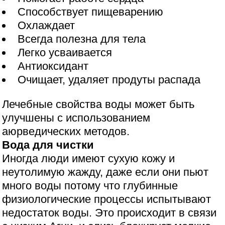
Способствует пищеварению
Охлаждает
Всегда полезна для тела
Легко усваивается
Антиоксидант
Очищает, удаляет продуты распада
Лечебные свойства воды может быть
улучшены с использованием
аюрведических методов.
Вода для чистки
Иногда люди имеют сухую кожу и
неутолимую жажду, даже если они пьют
много воды потому что глубинные
физиологические процессы испытывают
недостаток воды. Это происходит в связи