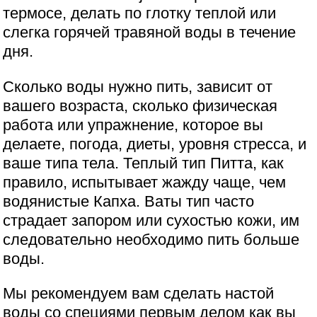
термосе, делать по глотку теплой или
слегка горячей травяной воды в течение
дня.
Сколько воды нужно пить, зависит от
вашего возраста, сколько физическая
работа или упражнение, которое вы
делаете, погода, диеты, уровня стресса, и
ваше типа тела. Теплый тип Питта, как
правило, испытывает жажду чаще, чем
водянистые Капха. Ваты тип часто
страдает запором или сухостью кожи, им
следовательно необходимо пить больше
воды.
Мы рекомендуем вам сделать настой
воды со специями первым делом как вы