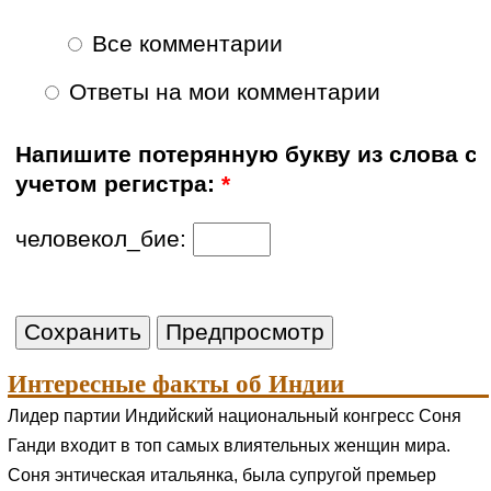
Все комментарии
Ответы на мои комментарии
Напишите потерянную букву из слова с
учетом регистра:
*
человекол_бие:
Интересные факты об Индии
Лидер партии Индийский национальный конгресс Соня
Ганди входит в топ самых влиятельных женщин мира.
Соня энтическая итальянка, была супругой премьер